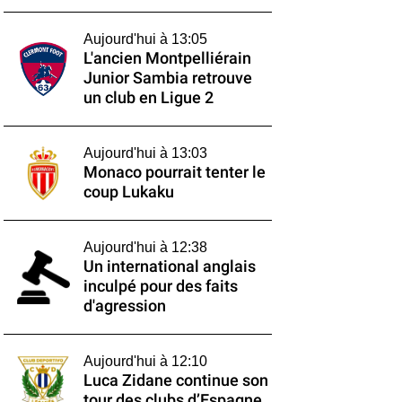
Aujourd'hui à 13:05
L'ancien Montpelliérain
Junior Sambia retrouve
un club en Ligue 2
Aujourd'hui à 13:03
Monaco pourrait tenter le
coup Lukaku
Aujourd'hui à 12:38
Un international anglais
inculpé pour des faits
d'agression
Aujourd'hui à 12:10
Luca Zidane continue son
tour des clubs d’Espagne