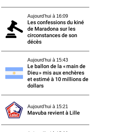
Aujourd'hui à 16:09
Les confessions du kiné
de Maradona sur les
circonstances de son
décès
Aujourd'hui à 15:43
Le ballon de la « main de
Dieu » mis aux enchères
et estimé à 10 millions de
dollars
Aujourd'hui à 15:21
Mavuba revient à Lille