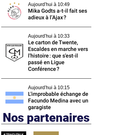
Aujourd'hui à 10:49
Mika Godts a-t-il fait ses
adieux à l’Ajax ?
Aujourd'hui à 10:33
Le carton de Twente,
Escaldes en marche vers
l'histoire : que s'est-il
passé en Ligue
Conférence ?
Aujourd'hui à 10:15
L'improbable échange de
Facundo Medina avec un
garagiste
Nos partenaires