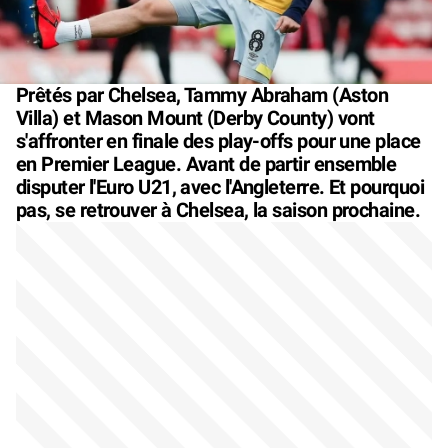
Prêtés par Chelsea, Tammy Abraham (Aston
Villa) et Mason Mount (Derby County) vont
s'affronter en finale des play-offs pour une place
en Premier League. Avant de partir ensemble
disputer l'Euro U21, avec l'Angleterre. Et pourquoi
pas, se retrouver à Chelsea, la saison prochaine.