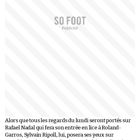
Alors que tous les regards du lundi seront portés sur
Rafael Nadal qui fera son entrée en lice à Roland-
Garros, Sylvain Ripoll, lui, posera ses yeux sur