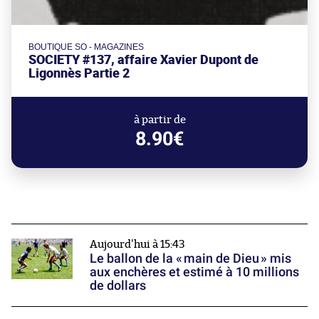
BOUTIQUE SO - MAGAZINES
SOCIETY #137, affaire Xavier Dupont de
Ligonnès Partie 2
à partir de
8.90€
Aujourd'hui à 15:43
Le ballon de la « main de Dieu » mis
aux enchères et estimé à 10 millions
de dollars