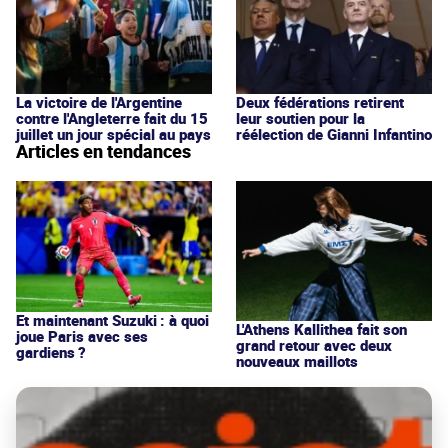
La victoire de l'Argentine
Deux fédérations retirent
contre l'Angleterre fait du 15
leur soutien pour la
juillet un jour spécial au pays
réélection de Gianni Infantino
Articles en tendances
Et maintenant Suzuki : à quoi
L'Athens Kallithea fait son
joue Paris avec ses
grand retour avec deux
gardiens ?
nouveaux maillots