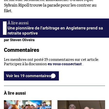
Sylvain Ripoll trouve la parade pour les contrer au
filet.
Une pionnière de l'arbitrage en Angleterre prend sa
retraite sportive
par Steven Oliveira
Commentaires
Les membres ont posté 19 commentaires sur cet article.
Participez à la discussion
en vous connectant
.
Voir les 19 commentaires
À lire aussi