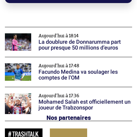
Aujourd'hui à 18:14
La doublure de Donnarumma part
pour presque 50 millions d’euros
Aujourd'hui à 17:48
Facundo Medina va soulager les
comptes de l'OM
Aujourd'hui à 17:36
Mohamed Salah est officiellement un
joueur de Trabzonspor
Nos partenaires