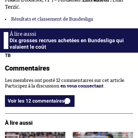
Terzić.
Résultats et classement de Bundesliga
Dix grosses recrues achetées en Bundesliga qui
valaient le coût
TB
Commentaires
Les membres ont posté 12 commentaires sur cet article.
Participez à la discussion
en vous connectant
.
Voir les 12 commentaires
À lire aussi