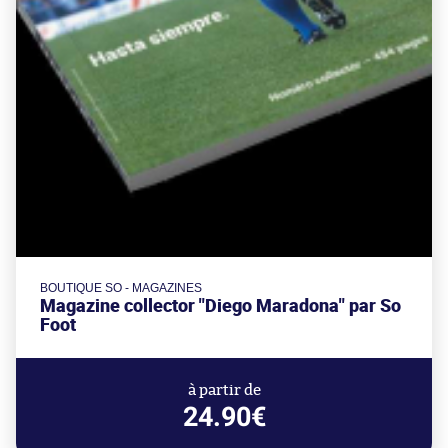
BOUTIQUE SO - MAGAZINES
Magazine collector "Diego Maradona" par So
Foot
à partir de
24.90€