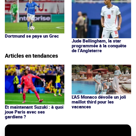
Dortmund se paye un Grec
Jude Bellingham, la star
programmée à la conquête
de l’Angleterre
Articles en tendances
L'AS Monaco dévoile un joli
maillot third pour les
vacances
Et maintenant Suzuki : à quoi
joue Paris avec ses
gardiens ?