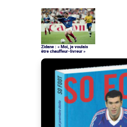
Zidane : « Moi, je voulais
être chauffeur-livreur »