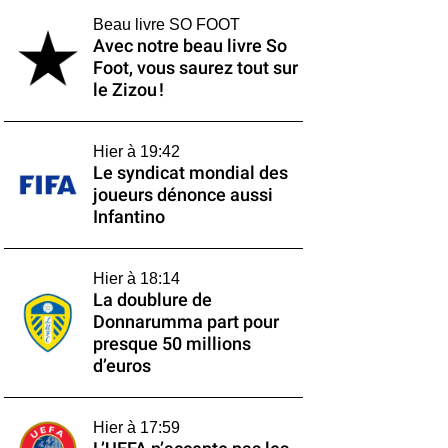
Beau livre SO FOOT
Avec notre beau livre So
Foot, vous saurez tout sur
le Zizou !
Hier à 19:42
Le syndicat mondial des
joueurs dénonce aussi
Infantino
Hier à 18:14
La doublure de
Donnarumma part pour
presque 50 millions
d’euros
Hier à 17:59