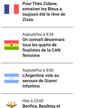
Pour Théo Zidane,
entraîner les Bleus a
toujours été le rêve de
Zizou
Aujourd'hui à 9:34
On connaît désormais
tous les quarts de
finalistes de la CAN
féminine
Aujourd'hui à 9:00
L’Argentine vole au
secours de Gianni
Infantino
Hier à 23:00
Benfica, Beşiktaş et