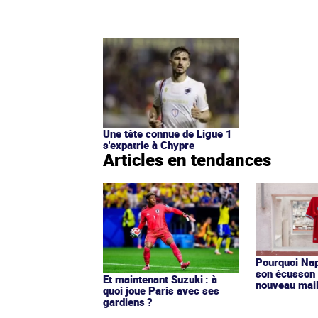
Une tête connue de Ligue 1
s'expatrie à Chypre
Articles en tendances
Pourquoi Nap
son écusson 
Et maintenant Suzuki : à
nouveau mail
quoi joue Paris avec ses
gardiens ?