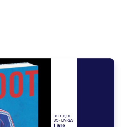
BOUTIQUE
SO - LIVRES
Livre