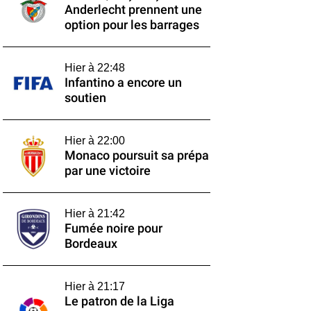
Anderlecht prennent une
option pour les barrages
Hier à 22:48
Infantino a encore un
soutien
Hier à 22:00
Monaco poursuit sa prépa
par une victoire
Hier à 21:42
Fumée noire pour
Bordeaux
Hier à 21:17
Le patron de la Liga