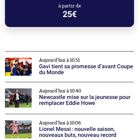
à partir de
25€
Aujourd'hui à 10:51
Gavi tient sa promesse d’avant Coupe
du Monde
Aujourd'hui à 10:40
Newcastle mise sur la jeunesse pour
remplacer Eddie Howe
Aujourd'hui à 10:06
Lionel Messi : nouvelle saison,
nouveaux buts, nouveau record