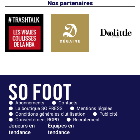
Nos partenaires
Abonnements
Contacts
La boutique SO PRESS
Mentions légales
Conditions générales d'utilisation
Publicité
Consentement RGPD
Recrutement
Joueurs en
Équipes en
tendance
tendance