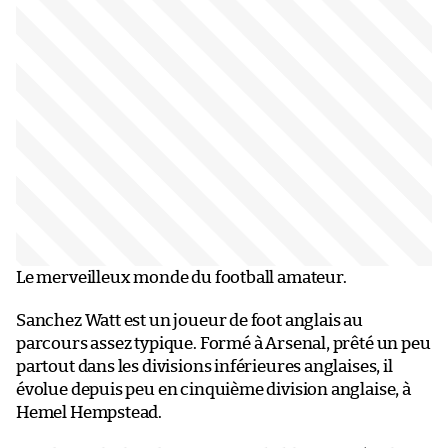
Le merveilleux monde du football amateur.
Sanchez Watt est un joueur de foot anglais au
parcours assez typique. Formé à Arsenal, prêté un peu
partout dans les divisions inférieures anglaises, il
évolue depuis peu en cinquième division anglaise, à
Hemel Hempstead.