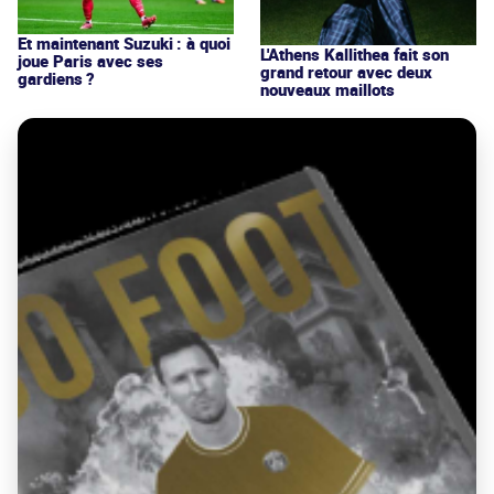
Et maintenant Suzuki : à quoi
L'Athens Kallithea fait son
joue Paris avec ses
grand retour avec deux
gardiens ?
nouveaux maillots