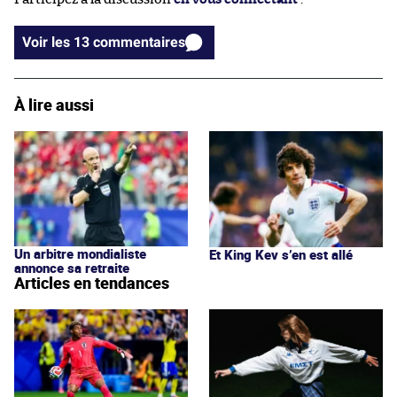
Voir les 13 commentaires
À lire aussi
Un arbitre mondialiste
Et King Kev s’en est allé
annonce sa retraite
Articles en tendances