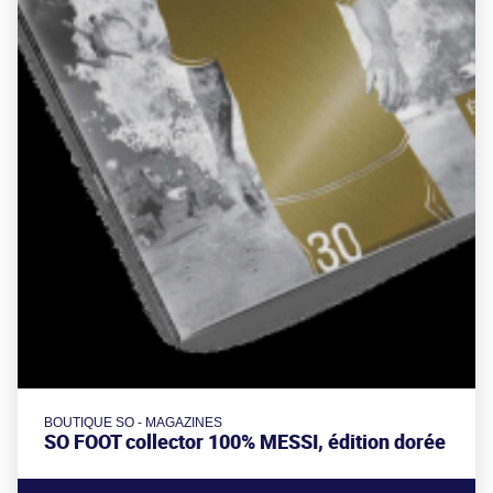
BOUTIQUE SO - MAGAZINES
SO FOOT collector 100% MESSI, édition dorée