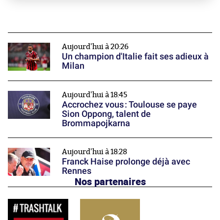
Aujourd'hui à 20:26
Un champion d'Italie fait ses adieux à
Milan
Aujourd'hui à 18:45
Accrochez vous : Toulouse se paye
Sion Oppong, talent de
Brommapojkarna
Aujourd'hui à 18:28
Franck Haise prolonge déjà avec
Rennes
Nos partenaires