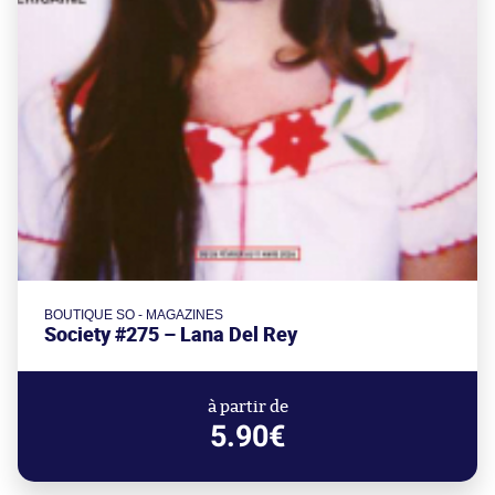
BOUTIQUE SO - MAGAZINES
Society #275 – Lana Del Rey
à partir de
5.90€