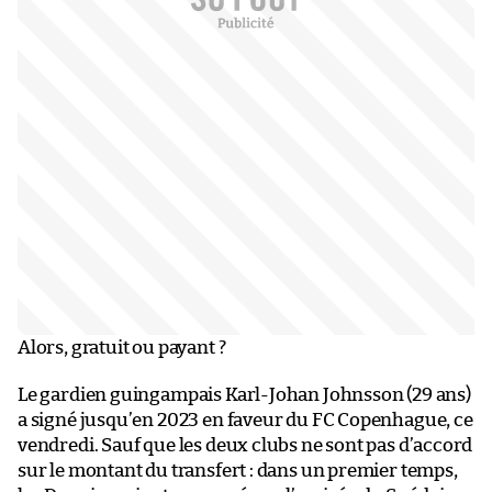
Alors, gratuit ou payant ?
Le gardien guingampais Karl-Johan Johnsson (29 ans)
a signé jusqu’en 2023 en faveur du FC Copenhague, ce
vendredi. Sauf que les deux clubs ne sont pas d’accord
sur le montant du transfert : dans un premier temps,