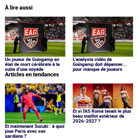
À lire aussi
Un joueur de Guingamp en
L’analyste vidéo de
état de mort cérébrale à la
Guingamp doit dépanner...
suite d’une noyade
pour manque de joueurs
Articles en tendances
Et si l'AS Roma tenait le plus
beau maillot extérieur de
2026-2027 ?
Et maintenant Suzuki : à quoi
joue Paris avec ses
gardiens ?