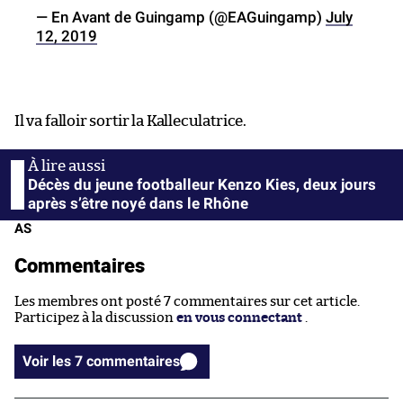
— En Avant de Guingamp (@EAGuingamp)
July
12, 2019
Il va falloir sortir la Kalleculatrice.
Décès du jeune footballeur Kenzo Kies, deux jours
après s’être noyé dans le Rhône
AS
Commentaires
Les membres ont posté 7 commentaires sur cet article.
Participez à la discussion
en vous connectant
.
Voir les 7 commentaires