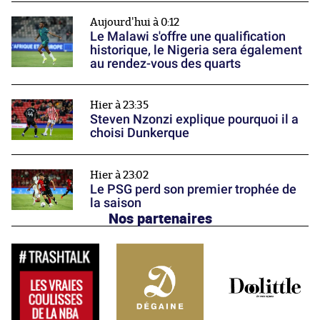
Aujourd'hui à 0:12
Le Malawi s'offre une qualification
historique, le Nigeria sera également
au rendez-vous des quarts
Hier à 23:35
Steven Nzonzi explique pourquoi il a
choisi Dunkerque
Hier à 23:02
Le PSG perd son premier trophée de
la saison
Nos partenaires