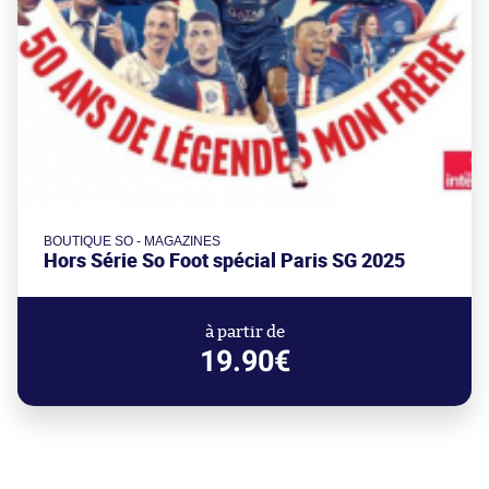
BOUTIQUE SO - MAGAZINES
Hors Série So Foot spécial Paris SG 2025
à partir de
19.90€