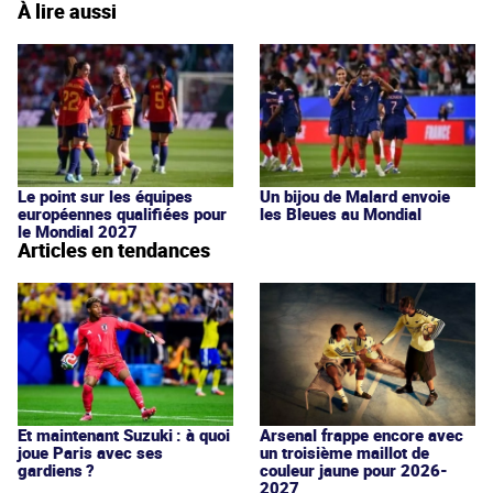
À lire aussi
Le point sur les équipes
Un bijou de Malard envoie
européennes qualifiées pour
les Bleues au Mondial
le Mondial 2027
Articles en tendances
Et maintenant Suzuki : à quoi
Arsenal frappe encore avec
joue Paris avec ses
un troisième maillot de
gardiens ?
couleur jaune pour 2026-
2027