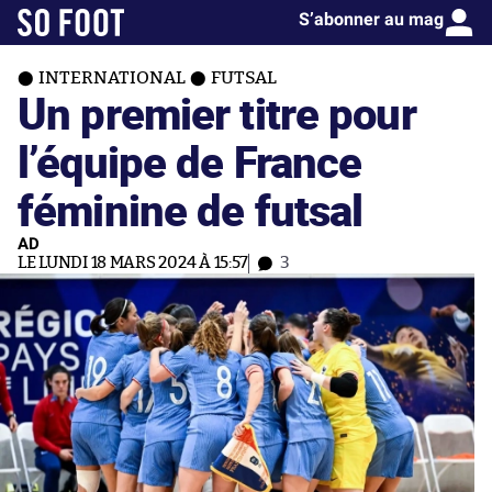
S’abonner au mag
INTERNATIONAL
FUTSAL
Un premier titre pour
l’équipe de France
féminine de futsal
AD
LE LUNDI 18 MARS 2024 À 15:57
3