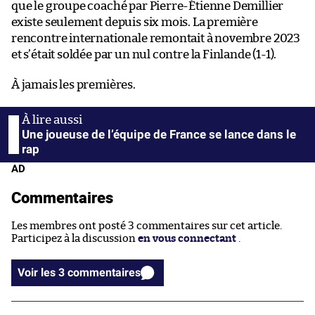
que le groupe coaché par Pierre-Étienne Demillier
existe seulement depuis six mois. La première
rencontre internationale remontait à novembre 2023
et s’était soldée par un nul contre la Finlande (1-1).
À jamais les premières.
Une joueuse de l’équipe de France se lance dans le
rap
AD
Commentaires
Les membres ont posté 3 commentaires sur cet article.
Participez à la discussion
en vous connectant
.
Voir les 3 commentaires