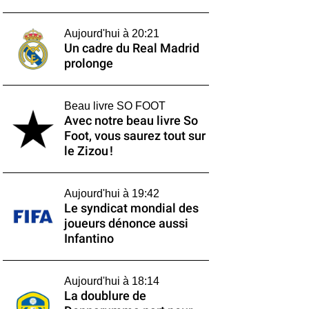
Aujourd'hui à 20:21
Un cadre du Real Madrid
prolonge
Beau livre SO FOOT
Avec notre beau livre So
Foot, vous saurez tout sur
le Zizou !
Aujourd'hui à 19:42
Le syndicat mondial des
joueurs dénonce aussi
Infantino
Aujourd'hui à 18:14
La doublure de