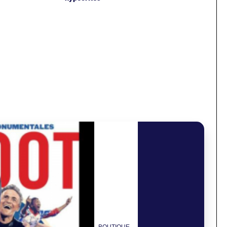
BOUTIQUE