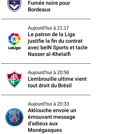
Fumée noire pour
Bordeaux
Aujourd'hui à 21:17
Le patron de la Liga
justifie la fin du contrat
avec beIN Sports et tacle
Nasser al-Khelaïfi
Aujourd'hui à 20:56
L'embrouille ultime vient
tout droit du Brésil
Aujourd'hui à 20:33
Akliouche envoie un
émouvant message
d'adieux aux
Monégasques