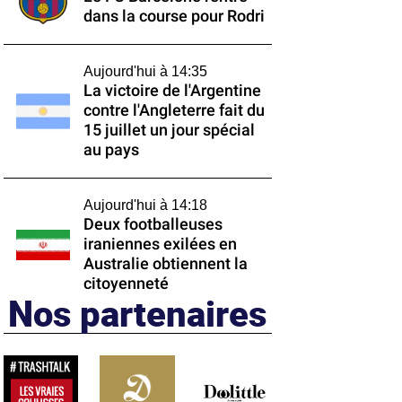
dans la course pour Rodri
Aujourd'hui à 14:35
La victoire de l'Argentine
contre l'Angleterre fait du
15 juillet un jour spécial
au pays
Aujourd'hui à 14:18
Deux footballeuses
iraniennes exilées en
Australie obtiennent la
citoyenneté
Nos partenaires