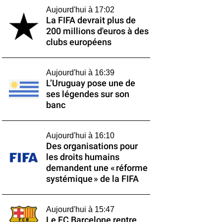
Aujourd'hui à 17:02
La FIFA devrait plus de
200 millions d'euros à des
clubs européens
Aujourd'hui à 16:39
L’Uruguay pose une de
ses légendes sur son
banc
Aujourd'hui à 16:10
Des organisations pour
les droits humains
demandent une « réforme
systémique » de la FIFA
Aujourd'hui à 15:47
Le FC Barcelone rentre