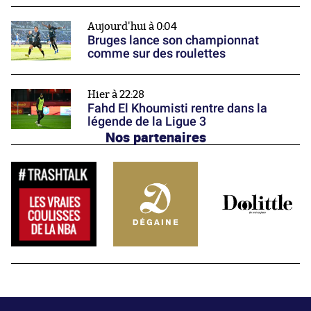
Aujourd'hui à 0:04
Bruges lance son championnat
comme sur des roulettes
Hier à 22:28
Fahd El Khoumisti rentre dans la
légende de la Ligue 3
Nos partenaires