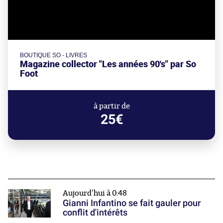
BOUTIQUE SO - LIVRES
Magazine collector "Les années 90's" par So
Foot
à partir de
25€
Aujourd'hui à 0:48
Gianni Infantino se fait gauler pour
conflit d'intérêts