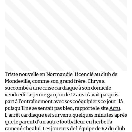
Triste nouvelle en Normandie. Licencié au club de
Mondeville, comme son grand frère, Chrys a
succombé à une crise cardiaque à son domicile
vendredi. Le jeune garçon de 12 ans n’avait pas pris
part à l’entraînement avec ses coéquipiers ce jour-là
puisqu’il ne se sentait pas bien, rapporte le site
Actu
.
L’arrêt cardiaque est survenu quelques minutes après
que le parent d’un autre footballeur en herbe l’a
ramené chez lui. Les joueurs de l’équipe de R2 du club