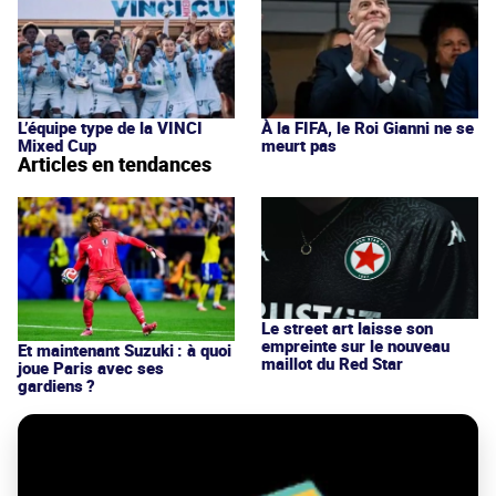
L’équipe type de la VINCI
À la FIFA, le Roi Gianni ne se
Mixed Cup
meurt pas
Articles en tendances
Le street art laisse son
empreinte sur le nouveau
Et maintenant Suzuki : à quoi
maillot du Red Star
joue Paris avec ses
gardiens ?