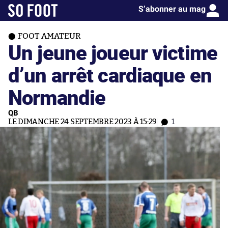
S’abonner au mag
FOOT AMATEUR
Un jeune joueur victime
d’un arrêt cardiaque en
Normandie
QB
LE DIMANCHE 24 SEPTEMBRE 2023 À 15:29
1