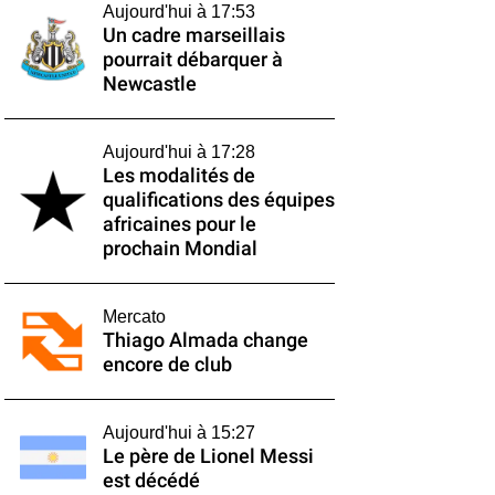
Aujourd'hui à 17:53
Un cadre marseillais
pourrait débarquer à
Newcastle
Aujourd'hui à 17:28
Les modalités de
qualifications des équipes
africaines pour le
prochain Mondial
Mercato
Thiago Almada change
encore de club
Aujourd'hui à 15:27
Le père de Lionel Messi
est décédé