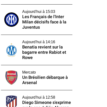
Aujourd'hui à 15:03
Les Français de l'Inter
Milan décisifs face à la
Juventus
Aujourd'hui à 14:16
Benatia revient sur la
bagarre entre Rabiot et
Rowe
Mercato
Un Brésilien débarque à
Arsenal
Aujourd'hui à 12:58
Diego Simeone s'exprime