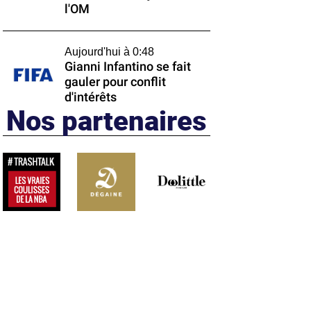
l'OM
Aujourd'hui à 0:48
Gianni Infantino se fait
gauler pour conflit
d'intérêts
Nos partenaires