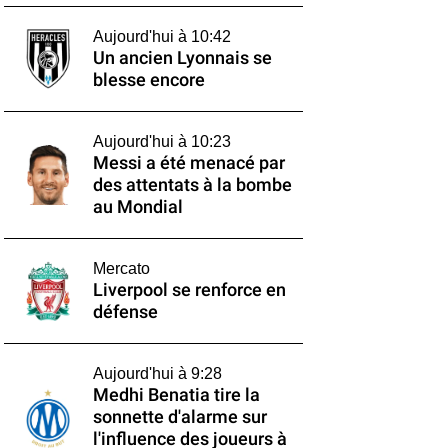
Aujourd'hui à 10:42
Un ancien Lyonnais se
blesse encore
Aujourd'hui à 10:23
Messi a été menacé par
des attentats à la bombe
au Mondial
Mercato
Liverpool se renforce en
défense
Aujourd'hui à 9:28
Medhi Benatia tire la
sonnette d'alarme sur
l'influence des joueurs à