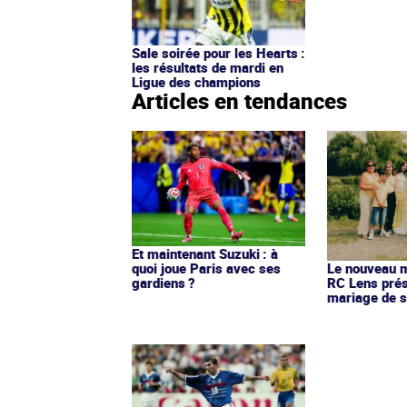
Sale soirée pour les Hearts :
les résultats de mardi en
Ligue des champions
Articles en tendances
Et maintenant Suzuki : à
quoi joue Paris avec ses
Le nouveau ma
gardiens ?
RC Lens prés
mariage de s