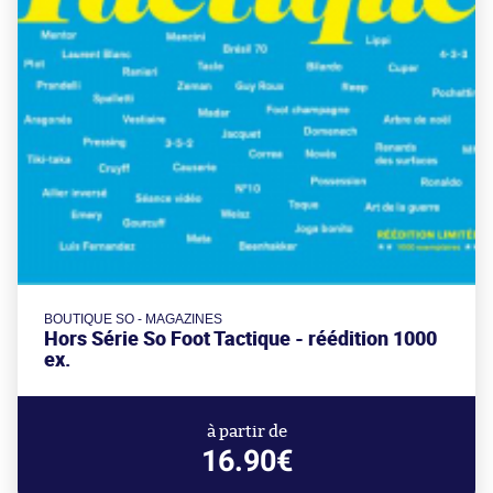
BOUTIQUE SO - MAGAZINES
Hors Série So Foot Tactique - réédition 1000
ex.
à partir de
16.90€