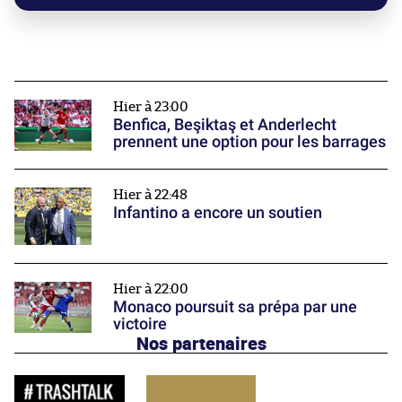
Hier à 23:00
Benfica, Beşiktaş et Anderlecht
prennent une option pour les barrages
Hier à 22:48
Infantino a encore un soutien
Hier à 22:00
Monaco poursuit sa prépa par une
victoire
Nos partenaires