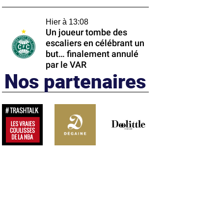
Hier à 13:08
Un joueur tombe des
escaliers en célébrant un
but… finalement annulé
par le VAR
Nos partenaires