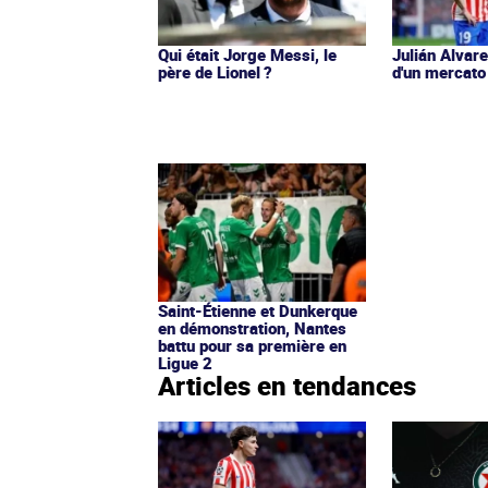
Qui était Jorge Messi, le
Julián Alvar
père de Lionel ?
d'un mercato
Saint-Étienne et Dunkerque
en démonstration, Nantes
battu pour sa première en
Ligue 2
Articles en tendances