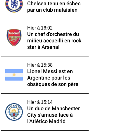
Chelsea tenu en échec
par un club malaisien
Hier à 16:02
Un chef d'orchestre du
milieu accueilli en rock
star à Arsenal
Hier à 15:38
Lionel Messi est en
Argentine pour les
obsèques de son père
Hier à 15:14
Un duo de Manchester
City s'amuse face à
l'Atlético Madrid