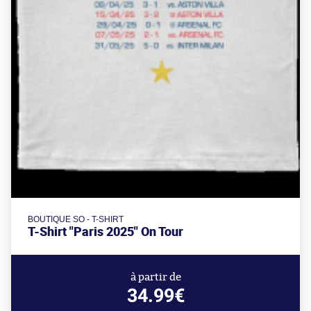
BOUTIQUE SO - T-SHIRT
T-Shirt "Paris 2025" On Tour
à partir de
34.99€