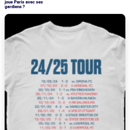
joue Paris avec ses
gardiens ?