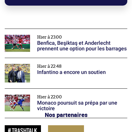
Hier à 23:00
Benfica, Beşiktaş et Anderlecht
prennent une option pour les barrages
Hier à 22:48
Infantino a encore un soutien
Hier à 22:00
Monaco poursuit sa prépa par une
victoire
Nos partenaires