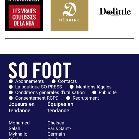
Abonnements
Contacts
La boutique SO PRESS
Mentions légales
Conditions générales d'utilisation
Publicité
Consentement RGPD
Recrutement
Joueurs en
Équipes en
tendance
tendance
Mohamed
Chelsea
Salah
Paris Saint-
Mykhailo
Germain