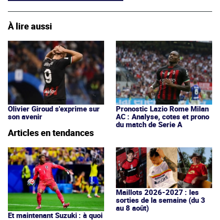
À lire aussi
Olivier Giroud s'exprime sur
Pronostic Lazio Rome Milan
son avenir
AC : Analyse, cotes et prono
du match de Serie A
Articles en tendances
Maillots 2026-2027 : les
sorties de la semaine (du 3
au 8 août)
Et maintenant Suzuki : à quoi