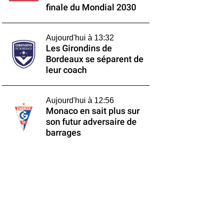
finale du Mondial 2030
Aujourd'hui à 13:32
Les Girondins de
Bordeaux se séparent de
leur coach
Aujourd'hui à 12:56
Monaco en sait plus sur
son futur adversaire de
barrages