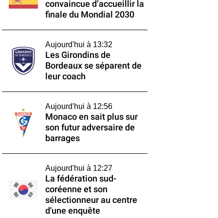
convaincue d’accueillir la
finale du Mondial 2030
Aujourd'hui à 13:32
Les Girondins de
Bordeaux se séparent de
leur coach
Aujourd'hui à 12:56
Monaco en sait plus sur
son futur adversaire de
barrages
Aujourd'hui à 12:27
La fédération sud-
coréenne et son
sélectionneur au centre
d'une enquête