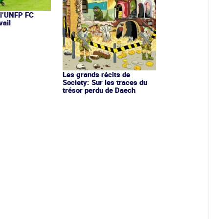
 l’UNFP FC
vail
Les grands récits de
Society: Sur les traces du
trésor perdu de Daech