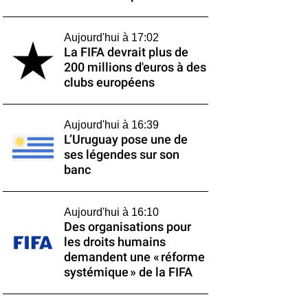
Aujourd'hui à 17:02
La FIFA devrait plus de
200 millions d'euros à des
clubs européens
Aujourd'hui à 16:39
L’Uruguay pose une de
ses légendes sur son
banc
Aujourd'hui à 16:10
Des organisations pour
les droits humains
demandent une « réforme
systémique » de la FIFA