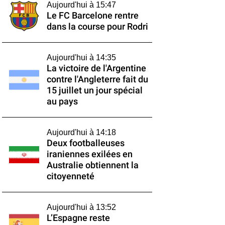
Aujourd'hui à 15:47
Le FC Barcelone rentre
dans la course pour Rodri
Aujourd'hui à 14:35
La victoire de l'Argentine
contre l'Angleterre fait du
15 juillet un jour spécial
au pays
Aujourd'hui à 14:18
Deux footballeuses
iraniennes exilées en
Australie obtiennent la
citoyenneté
Aujourd'hui à 13:52
L’Espagne reste