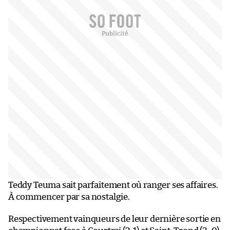
Teddy Teuma sait parfaitement où ranger ses affaires.
À commencer par sa nostalgie.
Respectivement vainqueurs de leur dernière sortie en