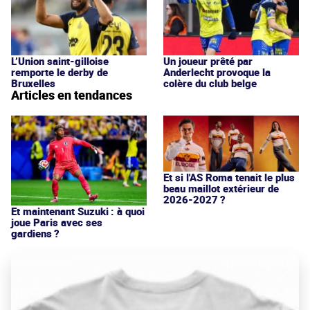
L’Union saint-gilloise
Un joueur prêté par
remporte le derby de
Anderlecht provoque la
Bruxelles
colère du club belge
Articles en tendances
Et si l'AS Roma tenait le plus
beau maillot extérieur de
2026-2027 ?
Et maintenant Suzuki : à quoi
joue Paris avec ses
gardiens ?