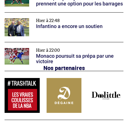
prennent une option pour les barrages
Hier à 22:48
Infantino a encore un soutien
Hier à 22:00
Monaco poursuit sa prépa par une
victoire
Nos partenaires