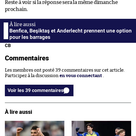
Reste à voir si la réponse sera la même dimanche
prochain.
Benfica, Beşiktaş et Anderlecht prennent une option
pour les barrages
CB
Commentaires
Les membres ont posté 39 commentaires sur cet article.
Participez à la discussion
en vous connectant
.
Voir les 39 commentaires
À lire aussi