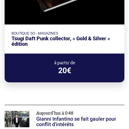
BOUTIQUE SO - MAGAZINES
Tsugi Daft Punk collector, « Gold & Silver »
édition
à partir de
20€
Aujourd'hui à 0:48
Gianni Infantino se fait gauler pour
conflit d'intérêts