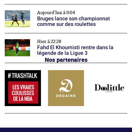
Aujourd'hui à 0:04
Bruges lance son championnat
comme sur des roulettes
Hier à 22:28
Fahd El Khoumisti rentre dans la
légende de la Ligue 3
Nos partenaires