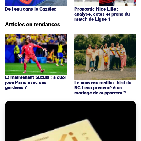
De l’eau dans le Gazélec
Pronostic Nice Lille :
analyse, cotes et prono du
match de Ligue 1
Articles en tendances
Et maintenant Suzuki : à quoi
joue Paris avec ses
Le nouveau maillot third du
gardiens ?
RC Lens présenté à un
mariage de supporters ?