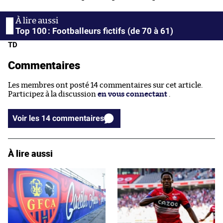
Top 100 : Footballeurs fictifs (de 70 à 61)
TD
Commentaires
Les membres ont posté 14 commentaires sur cet article.
Participez à la discussion
en vous connectant
.
Voir les 14 commentaires
À lire aussi