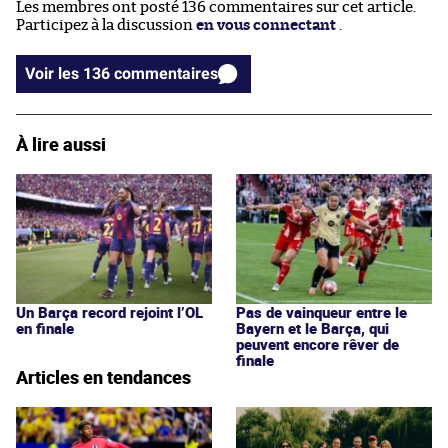
Les membres ont posté 136 commentaires sur cet article.
Participez à la discussion
en vous connectant
.
Voir les 136 commentaires
À lire aussi
Un Barça record rejoint l’OL
Pas de vainqueur entre le
en finale
Bayern et le Barça, qui
peuvent encore rêver de
finale
Articles en tendances