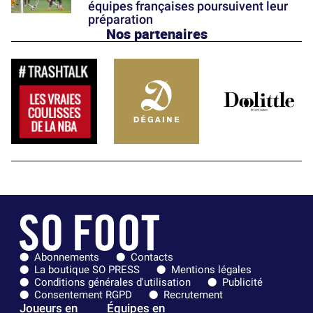
équipes françaises poursuivent leur
préparation
Nos partenaires
Abonnements
Contacts
La boutique SO PRESS
Mentions légales
Conditions générales d'utilisation
Publicité
Consentement RGPD
Recrutement
Joueurs en
Équipes en