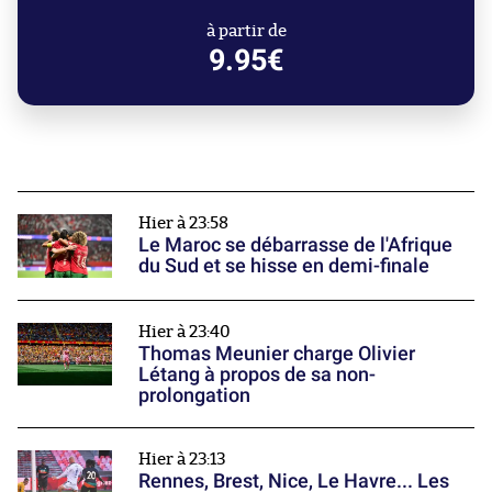
à partir de
9.95€
Hier à 23:58
Le Maroc se débarrasse de l'Afrique
du Sud et se hisse en demi-finale
Hier à 23:40
Thomas Meunier charge Olivier
Létang à propos de sa non-
prolongation
Hier à 23:13
Rennes, Brest, Nice, Le Havre... Les