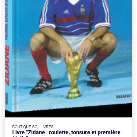
BOUTIQUE SO - LIVRES
Livre "Zidane : roulette, tonsure et première