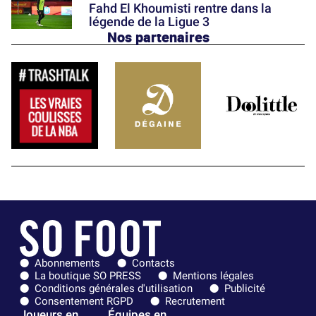
Fahd El Khoumisti rentre dans la
légende de la Ligue 3
Nos partenaires
Abonnements
Contacts
La boutique SO PRESS
Mentions légales
Conditions générales d'utilisation
Publicité
Consentement RGPD
Recrutement
Joueurs en
Équipes en