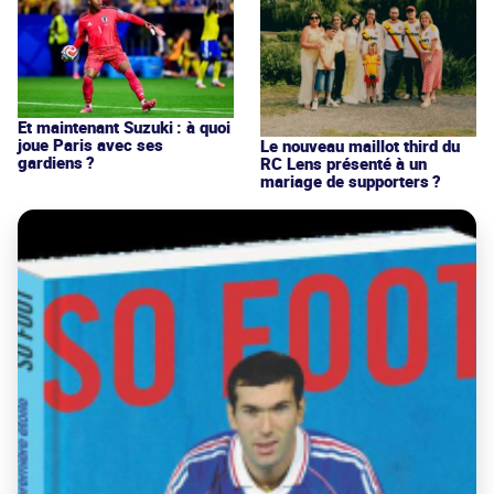
Et maintenant Suzuki : à quoi
joue Paris avec ses
Le nouveau maillot third du
gardiens ?
RC Lens présenté à un
mariage de supporters ?