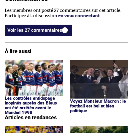
Les membres ont posté 27 commentaires sur cet article.
Participez à la discussion
en vous connectant
.
Voir les 27 commentaires
À lire aussi
Les contrôles antidopage
Voyez Monsieur Macron : le
inopinés auprès des Bleus
football est bel et bien
ont été arrêtés avant le
politique
Mondial 1998
Articles en tendances