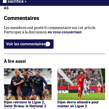
sacrifice »
AS
Commentaires
Les membres ont posté 0 commentaire sur cet article.
Participez à la discussion
en vous connectant
.
Voir les commentaires
À lire aussi
Dijon retrouve la Ligue 2,
Dijon devra attendre pour
Saint-Brieuc le National 2
monter en Ligue 2