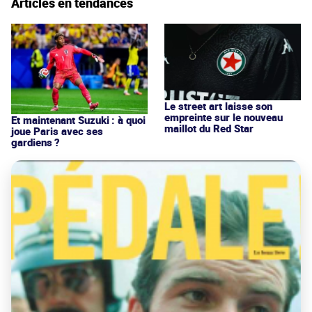
Articles en tendances
Le street art laisse son
empreinte sur le nouveau
Et maintenant Suzuki : à quoi
maillot du Red Star
joue Paris avec ses
gardiens ?