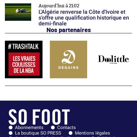
Aujourd'hui à 21:02
L'Algérie renverse la Côte d'Ivoire et
s'offre une qualification historique en
demi-finale
Nos partenaires
Abonnements
Contacts
La boutique SO PRESS
Mentions légales