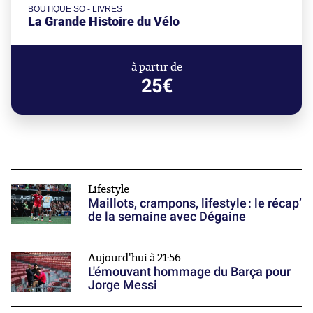
BOUTIQUE SO - LIVRES
La Grande Histoire du Vélo
à partir de
25€
Lifestyle
Maillots, crampons, lifestyle : le récap’
de la semaine avec Dégaine
Aujourd'hui à 21:56
L'émouvant hommage du Barça pour
Jorge Messi