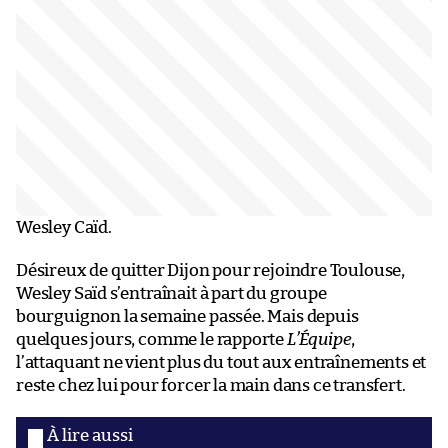
Wesley Caïd.
Désireux de quitter Dijon pour rejoindre Toulouse,
Wesley Saïd s’entraînait à part du groupe
bourguignon la semaine passée. Mais depuis
quelques jours, comme le rapporte
L’Équipe
,
l’attaquant ne vient plus du tout aux entraînements et
reste chez lui pour forcer la main dans ce transfert.