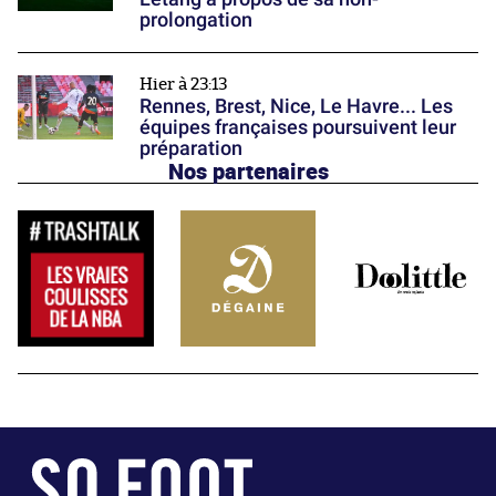
prolongation
Hier à 23:13
Rennes, Brest, Nice, Le Havre... Les
équipes françaises poursuivent leur
préparation
Nos partenaires