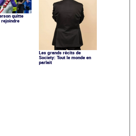
rson quitte
 rejoindre
Les grands récits de
Society: Tout le monde en
parlait