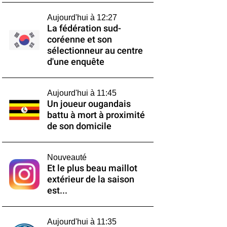
Aujourd'hui à 12:27
La fédération sud-
coréenne et son
sélectionneur au centre
d'une enquête
Aujourd'hui à 11:45
Un joueur ougandais
battu à mort à proximité
de son domicile
Nouveauté
Et le plus beau maillot
extérieur de la saison
est...
Aujourd'hui à 11:35