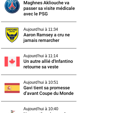
Maghnes Akliouche va
passer sa visite médicale
avec le PSG
Aujourd'hui à 11:34
Aaron Ramsey a cru ne
jamais remarcher
Aujourd'hui à 11:14
Un autre allié d'Infantino
retourne sa veste
Aujourd'hui à 10:51
Gavi tient sa promesse
d’avant Coupe du Monde
Aujourd'hui à 10:40