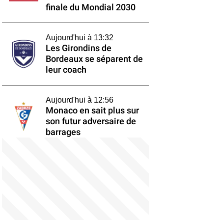
finale du Mondial 2030
Aujourd'hui à 13:32
Les Girondins de
Bordeaux se séparent de
leur coach
Aujourd'hui à 12:56
Monaco en sait plus sur
son futur adversaire de
barrages