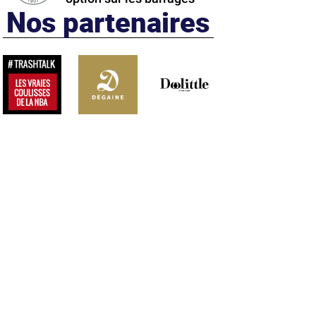
Nos partenaires