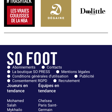
Abonnements
Contacts
La boutique SO PRESS
Mentions légales
Conditions générales d'utilisation
Publicité
Consentement RGPD
Recrutement
Joueurs en
Équipes en
tendance
tendance
Mohamed
Chelsea
Salah
Paris Saint-
Mykhailo
Germain