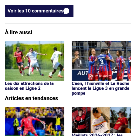
Voir les 10 commentaires
À lire aussi
Les dix attractions de la
Caen, Thionville et La Roche
saison en Ligue 2
lancent la Ligue 3 en grande
pompe
Articles en tendances
Maillots 2026-2027 : les