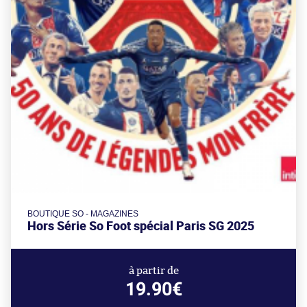
BOUTIQUE SO - MAGAZINES
Hors Série So Foot spécial Paris SG 2025
à partir de
19.90€