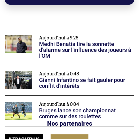
Aujourd'hui à 9:28
Medhi Benatia tire la sonnette
d'alarme sur l'influence des joueurs à
l'OM
Aujourd'hui à 0:48
Gianni Infantino se fait gauler pour
conflit d'intérêts
Aujourd'hui à 0:04
Bruges lance son championnat
comme sur des roulettes
Nos partenaires