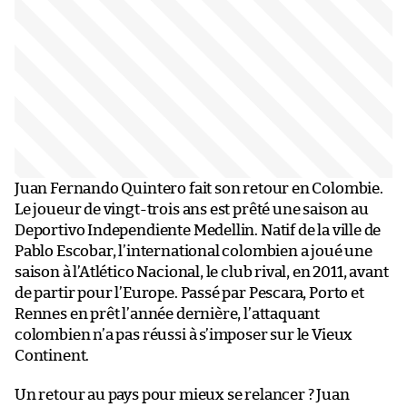
Juan Fernando Quintero fait son retour en Colombie.
Le joueur de vingt-trois ans est prêté une saison au
Deportivo Independiente Medellin. Natif de la ville de
Pablo Escobar, l’international colombien a joué une
saison à l’Atlético Nacional, le club rival, en 2011, avant
de partir pour l’Europe. Passé par Pescara, Porto et
Rennes en prêt l’année dernière, l’attaquant
colombien n’a pas réussi à s’imposer sur le Vieux
Continent.
Un retour au pays pour mieux se relancer ? Juan