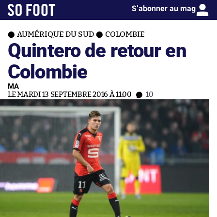
S’abonner au mag
AUMÉRIQUE DU SUD
COLOMBIE
Quintero de retour en
Colombie
MA
LE MARDI 13 SEPTEMBRE 2016 À 11:00
10