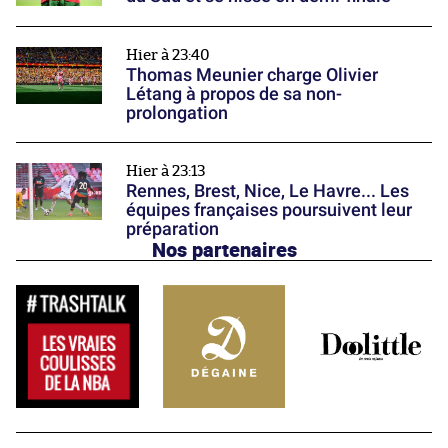
Hier à 23:40
Thomas Meunier charge Olivier
Létang à propos de sa non-
prolongation
Hier à 23:13
Rennes, Brest, Nice, Le Havre... Les
équipes françaises poursuivent leur
préparation
Nos partenaires