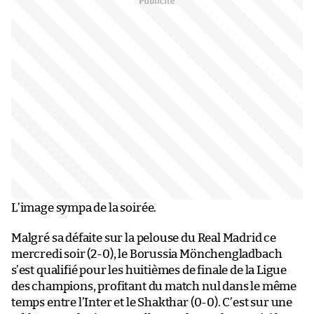
L’image sympa de la soirée.
Malgré sa défaite sur la pelouse du Real Madrid ce
mercredi soir (2-0), le Borussia Mönchengladbach
s’est qualifié pour les huitièmes de finale de la Ligue
des champions, profitant du match nul dans le même
temps entre l’Inter et le Shakthar (0-0). C’est sur une