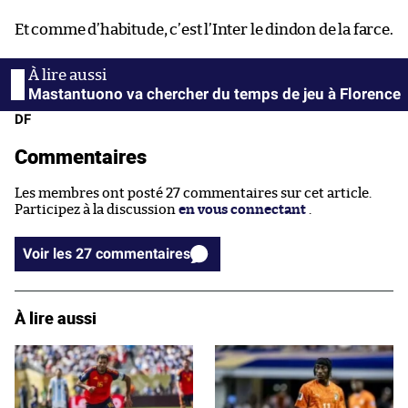
Et comme d’habitude, c’est l’Inter le dindon de la farce.
Mastantuono va chercher du temps de jeu à Florence
DF
Commentaires
Les membres ont posté 27 commentaires sur cet article.
Participez à la discussion
en vous connectant
.
Voir les 27 commentaires
À lire aussi