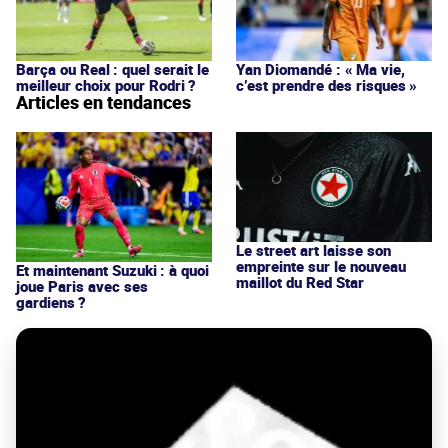
Barça ou Real : quel serait le
Yan Diomandé : « Ma vie,
meilleur choix pour Rodri ?
c’est prendre des risques »
Articles en tendances
Le street art laisse son
empreinte sur le nouveau
Et maintenant Suzuki : à quoi
maillot du Red Star
joue Paris avec ses
gardiens ?