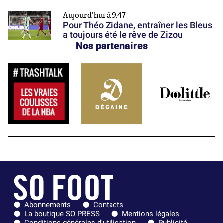
Aujourd'hui à 9:47
Pour Théo Zidane, entraîner les Bleus
a toujours été le rêve de Zizou
Nos partenaires
Abonnements
Contacts
La boutique SO PRESS
Mentions légales
Conditions générales d'utilisation
Publicité