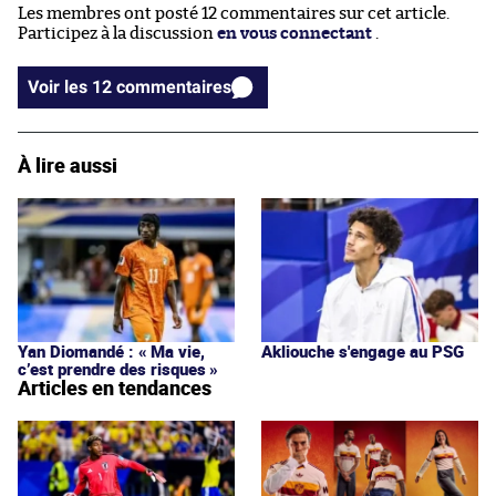
Les membres ont posté 12 commentaires sur cet article.
Participez à la discussion
en vous connectant
.
Voir les 12 commentaires
À lire aussi
Yan Diomandé : « Ma vie,
Akliouche s'engage au PSG
c’est prendre des risques »
Articles en tendances