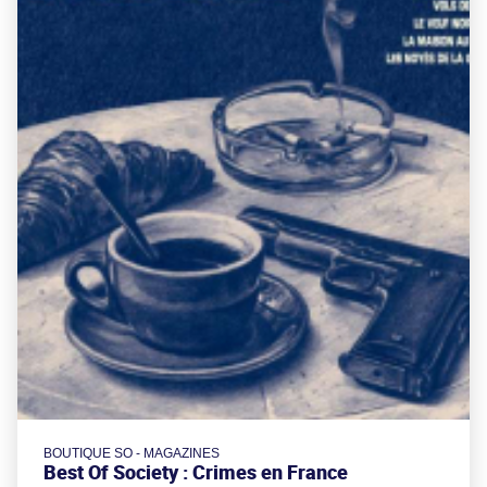
BOUTIQUE SO - MAGAZINES
Best Of Society : Crimes en France