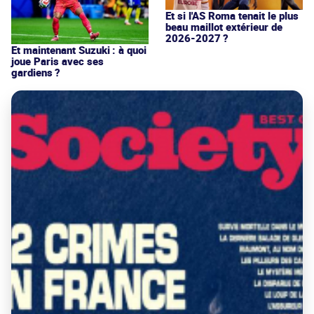
Et si l'AS Roma tenait le plus
beau maillot extérieur de
2026-2027 ?
Et maintenant Suzuki : à quoi
joue Paris avec ses
gardiens ?