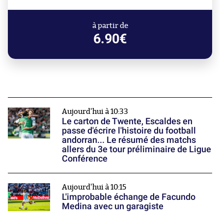
à partir de
6.90€
Aujourd'hui à 10:33
Le carton de Twente, Escaldes en
passe d'écrire l'histoire du football
andorran... Le résumé des matchs
allers du 3e tour préliminaire de Ligue
Conférence
Aujourd'hui à 10:15
L'improbable échange de Facundo
Medina avec un garagiste