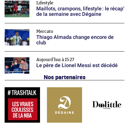
Lifestyle
Maillots, crampons, lifestyle : le récap’
de la semaine avec Dégaine
Mercato
Thiago Almada change encore de
club
Aujourd'hui à 15:27
Le père de Lionel Messi est décédé
Nos partenaires