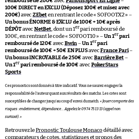
remboursé de 200€
avec
ParionsSport En Ligne
–
100€ DIRECT en EXCLU (Déposez 100€ et misez avec
200€)
avec
ZEbet
en rentrant le code « SOFOOTX2 » –
Un bonus ÉNORME & EXCLU de 100€ + 10€ après
er
DÉPÔT
avec
NetBet
, dont un 1
pari remboursé de
er
100€, en rentrant le code « SOFOOT10 » –
Un 1
pari
er
remboursé de 120€
avec
Bwin
–
Un 1
pari
remboursé de 100€ + 50€ EN PLUS
avec
France Pari
–
Un bonus INCROYABLE de 250€
avec
Barrière Bet
–
er
Un 1
pari remboursé de 100€
avec
PokerStars
Sports
Ces pronostics sont donnés à titre indicatif. Vous ne saurez engager la
responsabilité de l’auteur quant aux résultats des matchs. Les cotes sont
susceptibles de changer jusqu’au coup d’envoi du match.
« Jouer comporte des
risques : endettement, dépendance… Appelez le 09 74 75 13 13 (appel non
surtaxé). »
Retrouvez le
Pronostic Toulouse Monaco
détaillé avec
comparateurs de cotes, statistiques et pronos des