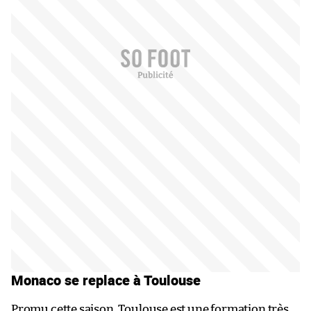
Monaco se replace à Toulouse
Promu cette saison, Toulouse est une formation très