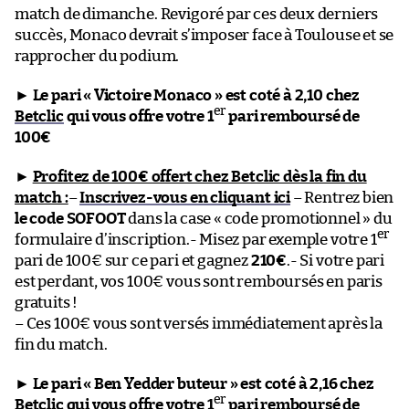
match de dimanche. Revigoré par ces deux derniers
succès, Monaco devrait s’imposer face à Toulouse et se
rapprocher du podium.
►
Le pari « Victoire Monaco » est coté à 2,10 chez
er
Betclic
qui vous offre votre 1
pari remboursé de
100€
►
Profitez de 100€ offert chez Betclic dès la fin du
match :
–
Inscrivez-vous en cliquant ici
– Rentrez bien
le code SOFOOT
dans la case « code promotionnel » du
er
formulaire d’inscription.- Misez par exemple votre 1
pari de 100€ sur ce pari et gagnez
210€
.- Si votre pari
est perdant, vos 100€ vous sont remboursés en paris
gratuits !
– Ces 100€ vous sont versés immédiatement après la
fin du match.
►
Le pari « Ben Yedder buteur » est coté à 2,16 chez
er
Betclic
qui vous offre votre 1
pari remboursé de