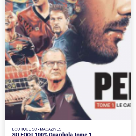
BOUTIQUE SO - MAGAZINES
SO FOOT 100% Guardiola Tome 1