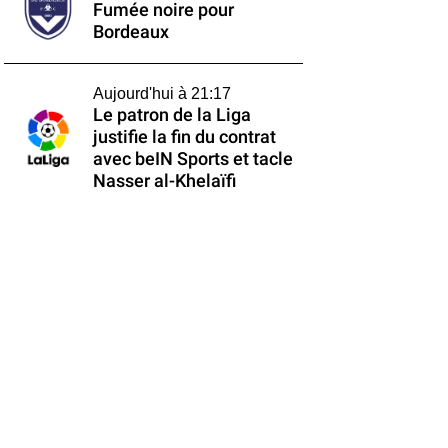
Fumée noire pour
Bordeaux
Aujourd'hui à 21:17
Le patron de la Liga
justifie la fin du contrat
avec beIN Sports et tacle
Nasser al-Khelaïfi