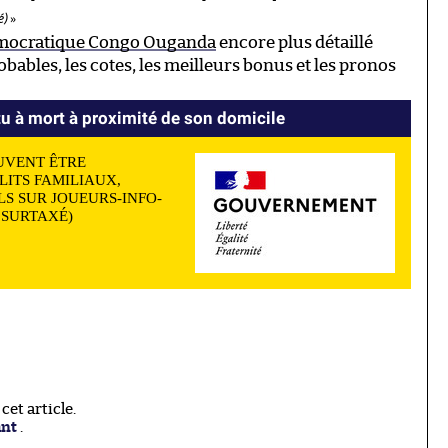
é)
»
émocratique Congo Ouganda
encore plus détaillé
obables, les cotes, les meilleurs bonus et les pronos
u à mort à proximité de son domicile
UVENT ÊTRE
LITS FAMILIAUX,
S SUR JOUEURS-INFO-
N SURTAXÉ)
et article.
ant
.