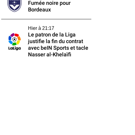
Fumée noire pour
Bordeaux
Hier à 21:17
Le patron de la Liga
justifie la fin du contrat
avec beIN Sports et tacle
Nasser al-Khelaïfi