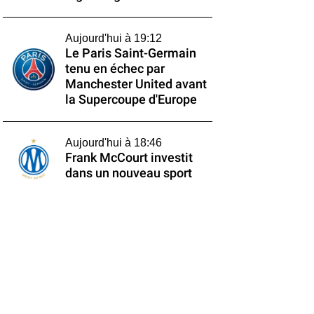
Aujourd'hui à 19:12
Le Paris Saint-Germain
tenu en échec par
Manchester United avant
la Supercoupe d'Europe
Aujourd'hui à 18:46
Frank McCourt investit
dans un nouveau sport