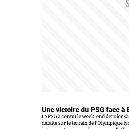
Une victoire du PSG face à
Le PSG a connu le week-end dernier s
défaite sur le terrain de l’Olympique l