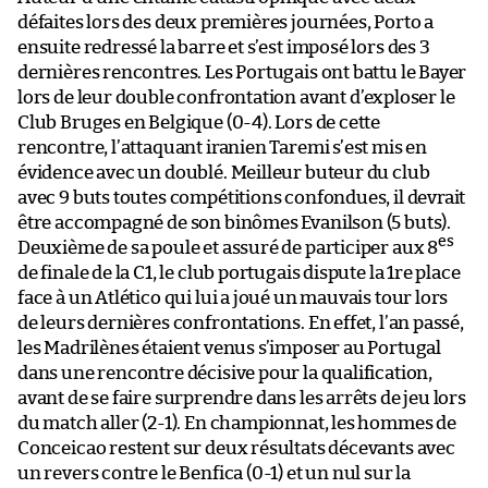
défaites lors des deux premières journées, Porto a
ensuite redressé la barre et s’est imposé lors des 3
dernières rencontres. Les Portugais ont battu le Bayer
lors de leur double confrontation avant d’exploser le
Club Bruges en Belgique (0-4). Lors de cette
rencontre, l’attaquant iranien Taremi s’est mis en
évidence avec un doublé. Meilleur buteur du club
avec 9 buts toutes compétitions confondues, il devrait
être accompagné de son binômes Evanilson (5 buts).
es
Deuxième de sa poule et assuré de participer aux 8
de finale de la C1, le club portugais dispute la 1re place
face à un Atlético qui lui a joué un mauvais tour lors
de leurs dernières confrontations. En effet, l’an passé,
les Madrilènes étaient venus s’imposer au Portugal
dans une rencontre décisive pour la qualification,
avant de se faire surprendre dans les arrêts de jeu lors
du match aller (2-1). En championnat, les hommes de
Conceicao restent sur deux résultats décevants avec
un revers contre le Benfica (0-1) et un nul sur la