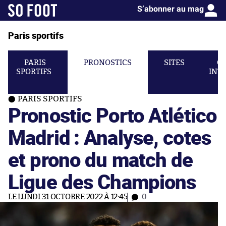
S’abonner au mag
Paris sportifs
PARIS
PRONOSTICS
SITES
C
SPORTIFS
INT
PARIS SPORTIFS
Pronostic Porto Atlético
Madrid : Analyse, cotes
et prono du match de
Ligue des Champions
LE LUNDI 31 OCTOBRE 2022 À 12:45
0