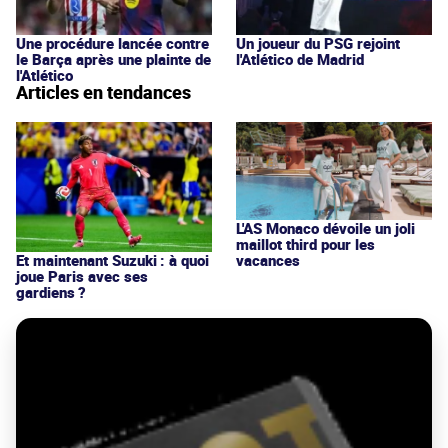
Une procédure lancée contre
Un joueur du PSG rejoint
le Barça après une plainte de
l'Atlético de Madrid
l'Atlético
Articles en tendances
L'AS Monaco dévoile un joli
maillot third pour les
vacances
Et maintenant Suzuki : à quoi
joue Paris avec ses
gardiens ?