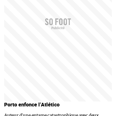
Porto enfonce l’Atlético
Auteur d’une entame catastrophique avec deux