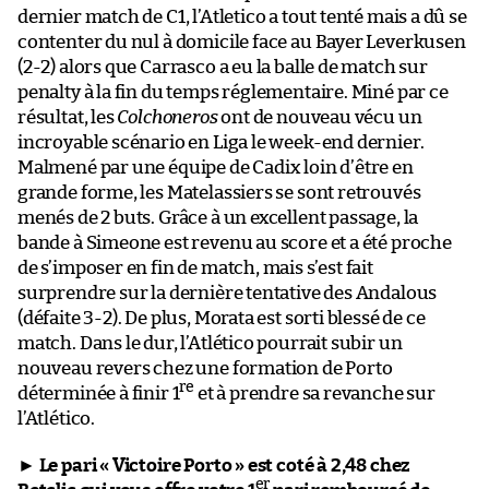
dernier match de C1, l’Atletico a tout tenté mais a dû se
contenter du nul à domicile face au Bayer Leverkusen
(2-2) alors que Carrasco a eu la balle de match sur
penalty à la fin du temps réglementaire. Miné par ce
résultat, les
Colchoneros
ont de nouveau vécu un
incroyable scénario en Liga le week-end dernier.
Malmené par une équipe de Cadix loin d’être en
grande forme, les Matelassiers se sont retrouvés
menés de 2 buts. Grâce à un excellent passage, la
bande à Simeone est revenu au score et a été proche
de s’imposer en fin de match, mais s’est fait
surprendre sur la dernière tentative des Andalous
(défaite 3-2). De plus, Morata est sorti blessé de ce
match. Dans le dur, l’Atlético pourrait subir un
nouveau revers chez une formation de Porto
re
déterminée à finir 1
et à prendre sa revanche sur
l’Atlético.
►
Le pari « Victoire Porto » est coté à 2,48 chez
er