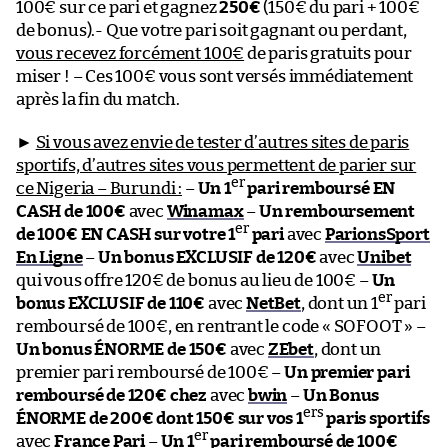
100€ sur ce pari et gagnez
250€
(150€ du pari + 100€
de bonus).- Que votre pari soit gagnant ou perdant,
vous recevez forcément 100€
de paris gratuits pour
miser ! – Ces 100€ vous sont versés immédiatement
après la fin du match.
►
Si vous avez envie de tester d’autres sites de paris
sportifs, d’autres sites vous permettent de parier sur
er
ce Nigeria – Burundi :
–
Un 1
pari remboursé EN
CASH de 100€
avec
Winamax
–
Un remboursement
er
de 100€ EN CASH sur votre 1
pari
avec
ParionsSport
En Ligne
–
Un bonus EXCLUSIF de 120€
avec
Unibet
qui vous offre 120€ de bonus au lieu de 100€ –
Un
er
bonus EXCLUSIF de 110€
avec
NetBet
, dont un 1
pari
remboursé de 100€, en rentrant le code « SOFOOT » –
Un bonus ÉNORME de 150€
avec
ZEbet
, dont un
premier pari remboursé de 100€ –
Un premier pari
remboursé de 120€ chez
avec
bwin
–
Un Bonus
ers
ÉNORME de 200€ dont 150€ sur vos 1
paris sportifs
er
avec
France Pari
–
Un 1
pari remboursé de 100€