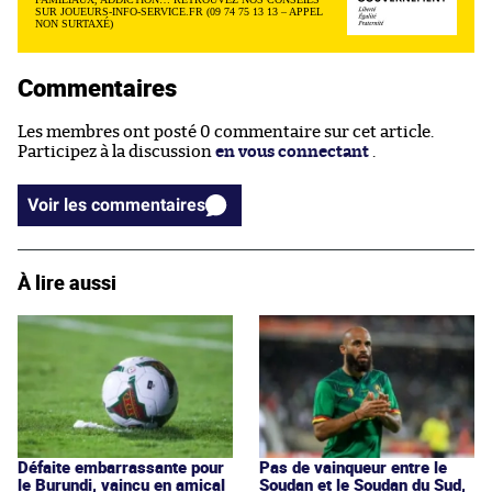
SUR JOUEURS-INFO-SERVICE.FR (09 74 75 13 13 – APPEL
NON SURTAXÉ)
Commentaires
Les membres ont posté 0 commentaire sur cet article.
Participez à la discussion
en vous connectant
.
Voir les commentaires
À lire aussi
Défaite embarrassante pour
Pas de vainqueur entre le
le Burundi, vaincu en amical
Soudan et le Soudan du Sud,