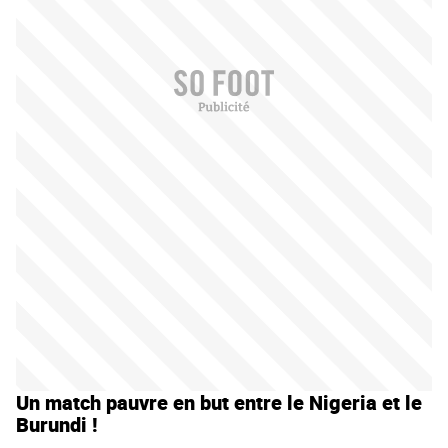
Un match pauvre en but entre le Nigeria et le
Burundi !