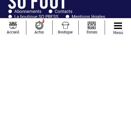
Abonnements
Contacts
La boutique SO PRESS
Mentions légales
Conditions générales d'utilisation
Publicité
7
Consentement RGPD
Recrutement
Joueurs en
Équipes en
Accueil
Actus
Boutique
Forum
Menu
tendance
tendance
Lionel Messi
Paris Saint-
Maghnes
Germain
Akliouche
Real Madrid
Mohamed
Olympique de
Salah
Marseille
Neymar
FIFA
Julián Álvarez
FC Barcelone
Ferrán Torres
Argentine
Kilian Corredor
Olympique
Franco
lyonnais
Mastantuono
AS Monaco
Orel Mangala
RC Strasbourg
Rio Mavuba
Trabzonspor