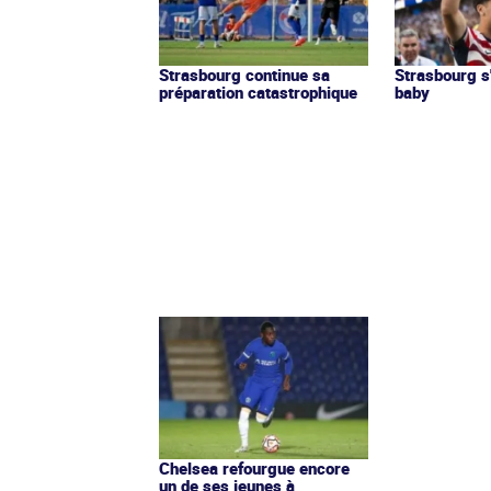
Strasbourg continue sa
Strasbourg s
préparation catastrophique
baby
Chelsea refourgue encore
un de ses jeunes à