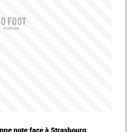
onne note face à Strasbourg