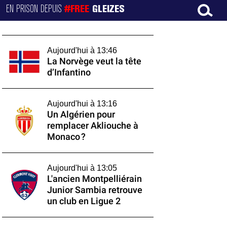
EN PRISON DEPUIS
#FREE
GLEIZES
Aujourd'hui à 13:46
La Norvège veut la tête
d’Infantino
Aujourd'hui à 13:16
Un Algérien pour
remplacer Akliouche à
Monaco ?
Aujourd'hui à 13:05
L'ancien Montpelliérain
Junior Sambia retrouve
un club en Ligue 2