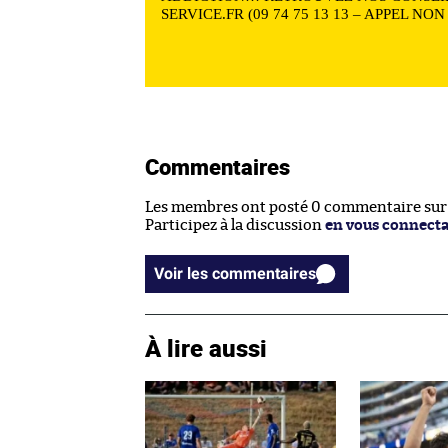
SERVICE.FR (09 74 75 13 13 – APPEL NO
Commentaires
Les membres ont posté 0 commentaire sur c
Participez à la discussion
en vous connect
Voir les commentaires
À lire aussi