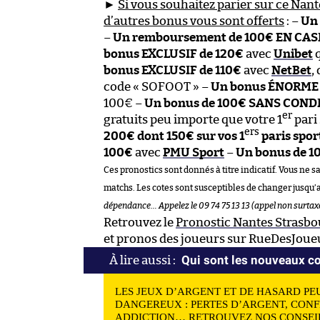
►
Si vous souhaitez parier sur ce Nante
d’autres bonus vous sont offerts
: –
Un 
–
Un remboursement de 100€ EN CASH 
bonus EXCLUSIF de 120€
avec
Unibet
q
bonus EXCLUSIF de 110€
avec
NetBet
,
code « SOFOOT » –
Un bonus ÉNORME 
100€ –
Un bonus de 100€ SANS COND
er
gratuits peu importe que votre 1
pari
ers
200€ dont 150€ sur vos 1
paris spor
100€
avec
PMU Sport
–
Un bonus de 1
Ces pronostics sont donnés à titre indicatif. Vous ne s
matchs. Les cotes sont susceptibles de changer jusqu’
dépendance… Appelez le 09 74 75 13 13 (appel non surtax
Retrouvez le
Pronostic Nantes Strasb
et pronos des joueurs sur RueDesJoueu
Qui sont les nouveaux co
LES JEUX D’ARGENT ET DE HASARD PE
DANGEREUX : PERTES D’ARGENT, CONF
ADDICTION… RETROUVEZ NOS CONSEIL