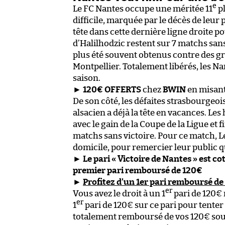
e
Le FC Nantes occupe une méritée 11
pl
difficile, marquée par le décès de leur 
tête dans cette dernière ligne droite p
d’Halilhodzic restent sur 7 matchs sans d
plus été souvent obtenus contre des gr
Montpellier. Totalement libérés, les Nan
saison.
►
120€ OFFERTS
chez
BWIN
en misan
De son côté, les défaites strasbourgeoi
alsacien a déjà la tête en vacances. Le
avec le gain de la Coupe de la Ligue et fi
matchs sans victoire. Pour ce match, 
domicile, pour remercier leur public qui
►
Le pari « Victoire de Nantes » est co
premier pari remboursé de 120€
►
Profitez d’un 1er pari remboursé d
er
Vous avez le droit à un 1
pari de 120€ 
er
1
pari de 120€ sur ce pari pour tente
totalement remboursé de vos 120€ sous