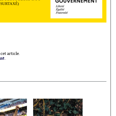
N SURTAXÉ)
et article.
ant
.