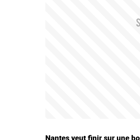
Nantes veut finir sur une b