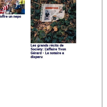
'offre un nepo
Les grands récits de
Society: L'affaire Yvon
Gérard - Le notaire a
disparu