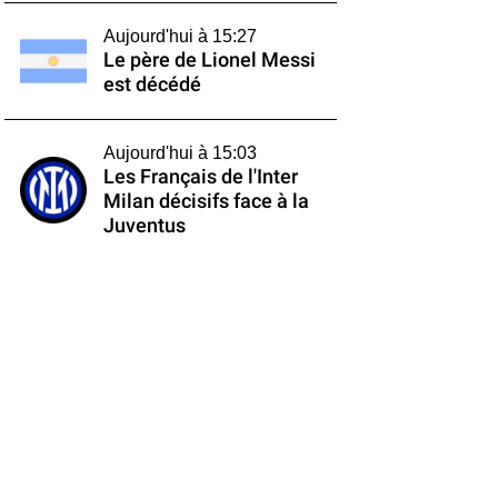
Aujourd'hui à 15:27
Le père de Lionel Messi
est décédé
Aujourd'hui à 15:03
Les Français de l'Inter
Milan décisifs face à la
Juventus