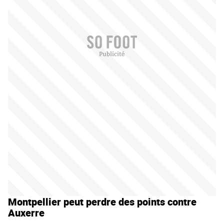
Montpellier peut perdre des points contre
Auxerre