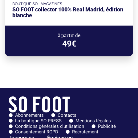
BOUTIQUE SO - MAGAZINES
SO FOOT collector 100% Real Madrid, édition
blanche
à partir de
49€
Abonnements
Contacts
La boutique SO PRESS
Mentions légales
Conditions générales d'utilisation
Publicité
Consentement RGPD
Recrutement
Joueurs en
Équipes en