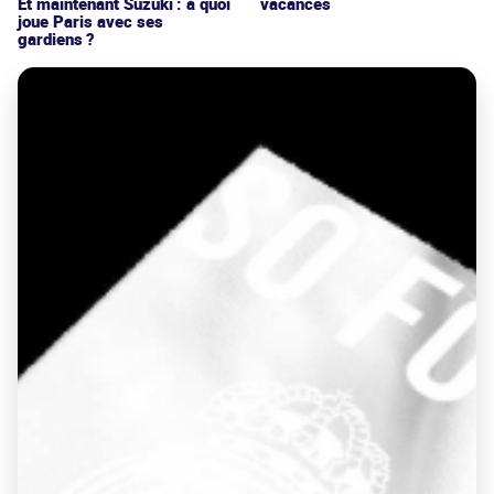
vacances
Et maintenant Suzuki : à quoi
joue Paris avec ses
gardiens ?