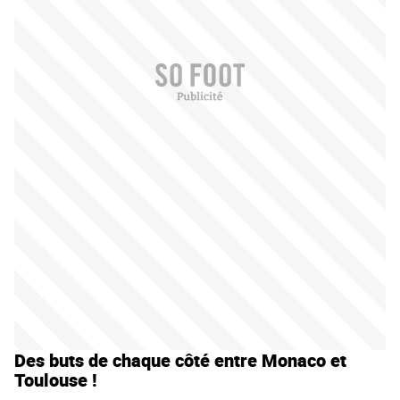
Des buts de chaque côté entre Monaco et
Toulouse !