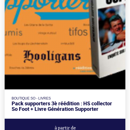
BOUTIQUE SO - LIVRES
Pack supporters 3è réédition : HS collector
So Foot + Livre Génération Supporter
à partir de