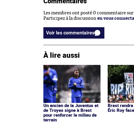
Commentaires
Les membres ont posté 0 commentaire sur c
Participez à la discussion
en vous connect
Voir les commentaires
À lire aussi
Un ancien de la Juventus et
Brest rendr
de Troyes signe à Brest
Éric Roy fac
pour renforcer le milieu de
terrain