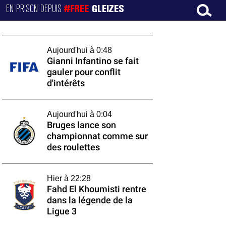
EN PRISON DEPUIS
#FREE
GLEIZES
Aujourd'hui à 0:48
Gianni Infantino se fait
gauler pour conflit
d'intérêts
Aujourd'hui à 0:04
Bruges lance son
championnat comme sur
des roulettes
Hier à 22:28
Fahd El Khoumisti rentre
dans la légende de la
Ligue 3