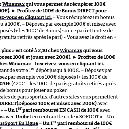
ez
Winamax
qui vous permet de récupérer 100€
00€).
►
Profitez de 100€ de Bonus DIRECT pour
ez-vous en cliquant ici.
– Vous récupérez un bonus
u’à 100€. – Déposez par exemple 100€ et misez avec
osés (+ les 100€ de Bonus) sur ce pari et tentez de
ratuits retirés après le pari).- Vous avez le droit en +
plus » est coté à 2,10 chez
Winamax
qui vous
osez 100€ et jouez avec 200€).
►
Profitez de 100€
 chez Winamax
–
Inscrivez-vous en cliquant ici.
–
er
ant de votre 1
dépôt jusqu’à 100€. – Déposez par
sez par exemple vos 100€ déposés (+ les 100€ de
320€
(420€ – les 100€ de paris gratuits retirés après
0€ de bonus pour jouer au poker.
sites de paris sportifs, d’autres sites vous permettent
DIRECT(Déposez 100€ et misez avec 200€)
avec
er
 » –
Un 1
pari remboursé EN CASH de 100€
avec
us
avec
Unibet
en rentrant le code « SOFOOT » –
Un
er
nsSport En Ligne
–
Un 1
pari remboursé de 100€
r
er