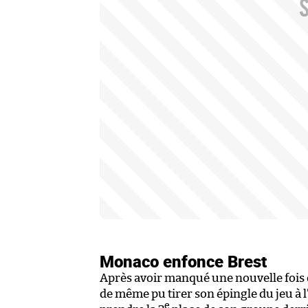
Monaco enfonce Brest
Après avoir manqué une nouvelle fois 
de même pu tirer son épingle du jeu à
e