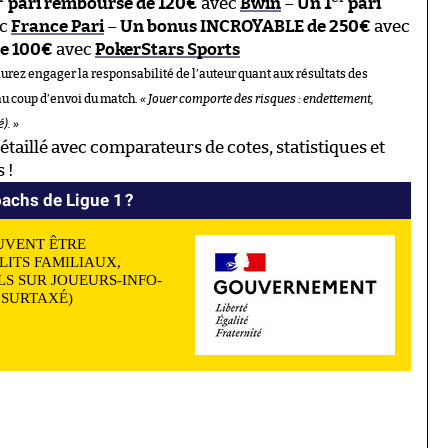
pari remboursé de 120€
avec
Bwin
–
Un 1
pari
ec
France Pari
–
Un bonus INCROYABLE de 250€
avec
de 100€
avec
PokerStars Sports
aurez engager la responsabilité de l’auteur quant aux résultats des
au coup d’envoi du match.
« Jouer comporte des risques : endettement,
). »
étaillé avec comparateurs de cotes, statistiques et
 !
achs de Ligue 1 ?
UVENT ÊTRE
LITS FAMILIAUX,
S SUR JOUEURS-INFO-
N SURTAXÉ)