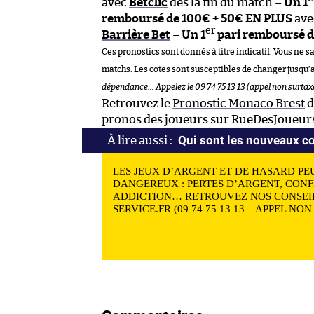
avec
Betclic
dès la fin du match –
Un 1
remboursé de 100€ + 50€ EN PLUS
av
er
Barrière Bet
–
Un 1
pari remboursé 
Ces pronostics sont donnés à titre indicatif. Vous ne s
matchs. Les cotes sont susceptibles de changer jusqu’
dépendance… Appelez le 09 74 75 13 13 (appel non surtaxé
Retrouvez le
Pronostic Monaco Brest
d
pronos des joueurs sur RueDesJoueurs
Qui sont les nouveaux co
LES JEUX D’ARGENT ET DE HASARD PE
DANGEREUX : PERTES D’ARGENT, CONF
ADDICTION… RETROUVEZ NOS CONSEIL
SERVICE.FR (09 74 75 13 13 – APPEL NO