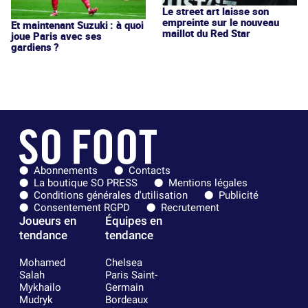
Le street art laisse son
empreinte sur le nouveau
Et maintenant Suzuki : à quoi
maillot du Red Star
joue Paris avec ses
gardiens ?
Abonnements
Contacts
La boutique SO PRESS
Mentions légales
Conditions générales d'utilisation
Publicité
Consentement RGPD
Recrutement
Joueurs en
Équipes en
tendance
tendance
Mohamed
Chelsea
Salah
Paris Saint-
Mykhailo
Germain
Mudryk
Bordeaux