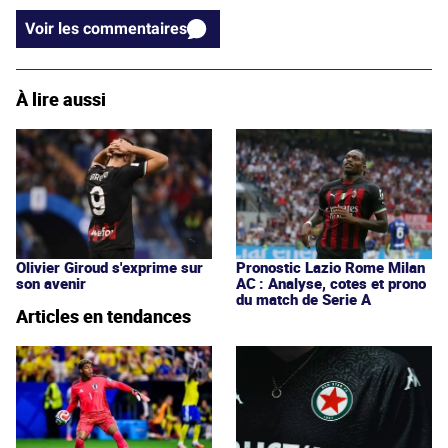
Voir les commentaires
À lire aussi
Olivier Giroud s'exprime sur
Pronostic Lazio Rome Milan
son avenir
AC : Analyse, cotes et prono
du match de Serie A
Articles en tendances