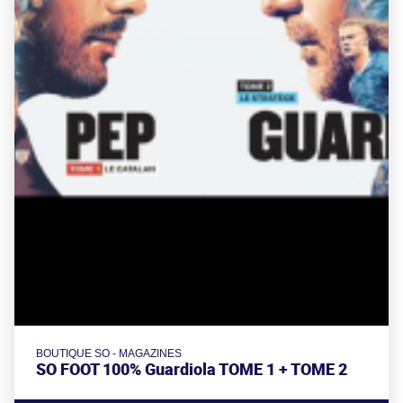
BOUTIQUE SO - MAGAZINES
SO FOOT 100% Guardiola TOME 1 + TOME 2