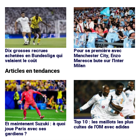
Dix grosses recrues
Pour sa première avec
achetées en Bundesliga qui
Manchester City, Enzo
valaient le coût
Maresca bute sur l'Inter
Milan
Articles en tendances
Top 10 : les maillots les plus
Et maintenant Suzuki : à quoi
cultes de l'OM avec adidas
joue Paris avec ses
gardiens ?