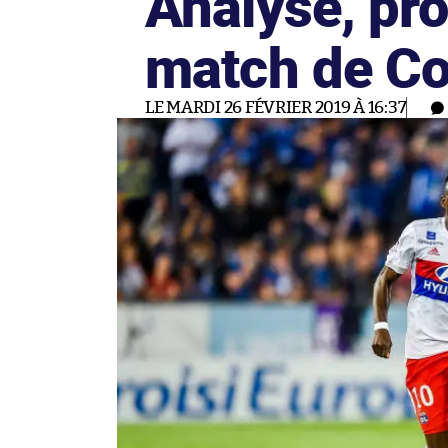
Analyse, pro
match de Co
LE MARDI 26 FÉVRIER 2019 À 16:37