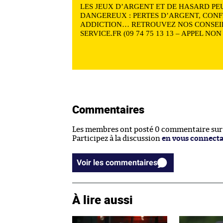
LES JEUX D’ARGENT ET DE HASARD PE
DANGEREUX : PERTES D’ARGENT, CONF
ADDICTION… RETROUVEZ NOS CONSEIL
SERVICE.FR (09 74 75 13 13 – APPEL NO
Commentaires
Les membres ont posté 0 commentaire sur c
Participez à la discussion
en vous connect
Voir les commentaires
À lire aussi