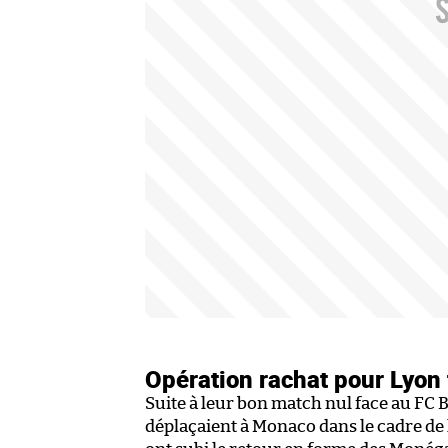
Opération rachat pour Lyon 
Suite à leur bon match nul face au FC 
déplaçaient à Monaco dans le cadre de 