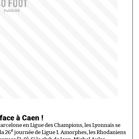
face à Caen !
Barcelone en Ligue des Champions, les Lyonnais se
e
la 26
journée de Ligue 1. Amorphes, les Rhodaniens