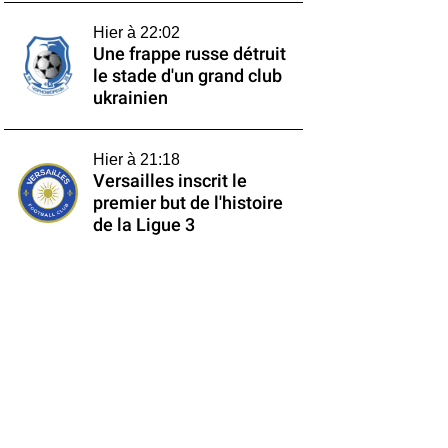
Hier à 22:02
Une frappe russe détruit
le stade d'un grand club
ukrainien
Hier à 21:18
Versailles inscrit le
premier but de l'histoire
de la Ligue 3