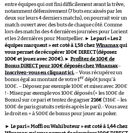
entre équipes qui ont fini difficilement avant la trêve,
notamment défensivement (7 buts encaissés par les
deux sur leurs 4 derniers matchs), on pourrait voir un
match ouvert avec des buts de chaque côté. Comme
lors des matchs des 4 dernières journées pour Lorient
et les 2 dernières pour Montpellier. ►
Le pari « Les 2
équipes marquent » est coté à 1,58 chez
Winamax
qui
vous permet de récupérer 100€ DIRECT (déposez
100€ et jouez avec 200€).
►
Profitez de 100€ de
Bonus DIRECT pour 100€ déposés chez Winamax
–
Inscrivez-vous en cliquant ici.
– Vous récupérez un
er
bonus égal au montant de votre 1
dépôt jusqu’à
100€. – Déposez par exemple 100€ et misez avec 200€
!- Misez par exemple vos 100€ déposés (+ les 100€ de
Bonus) sur ce pari et tentez de gagner
216€
(316€ – les
100€ de paris gratuits retirés après le pari).- Vous avez
le droit en + à 500€ de bonus pour jouer au poker.
►
Le pari « Moffi ou Wahi buteur » est coté à 1,44 chez