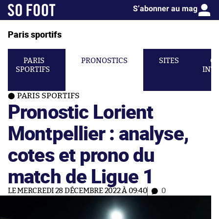
S’abonner au mag
Paris sportifs
PARIS
PRONOSTICS
SITES
C
SPORTIFS
INT
PARIS SPORTIFS
Pronostic Lorient
Montpellier : analyse,
cotes et prono du
match de Ligue 1
LE MERCREDI 28 DÉCEMBRE 2022 À 09:40
0