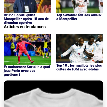
Bruno Carotti quitte
Téji Savanier fait ses adieux
Montpellier après 15 ans de
à Montpellier
direction sportive
Articles en tendances
Top 10 : les maillots les plus
Et maintenant Suzuki : à quoi
cultes de l'OM avec adidas
joue Paris avec ses
gardiens ?