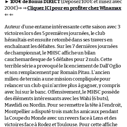
►
100€ de Bonus DIRECT
(Déposez 100€ et misez avec
200€)⇒ ⇒
Cliquez ICI pour en profiter chez Winamax
⇐ ⇐
Auteur d’une entame intéressante cette saison avec 3
victoires lors des 5 premières journées, le club
héraultais est ensuite retombé dans ses travers en
enchaînant les défaites. Sur les 7 dernières journées
de championnat, le MHSC affiche un bilan
cauchemardesque de 5 défaites pour 2 nuls. Cette
terrible série a provoqué le licenciement de Dall’Oglio
et son remplacement par Romain Pitau. L’ancien
milieu de terrain a une mission compliquée pour
relancer un club qui n’arrive plus à gagner, y compris
avec lui sur le banc. Offensivement, le MHSC possède
des éléments intéressants avec les Wahi (6 buts),
Mavdidi ou Nordin. Pour se remettre la tête à l’endroit,
Montpellier a disputé trois matchs amicaux pendant
la Coupe du Monde avec un revers face à Lens et des
victoires face à Rodez et Toulouse. Pour cette affiche