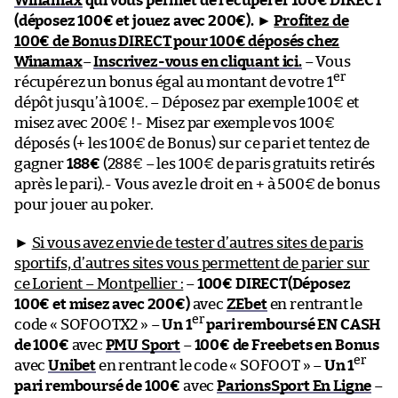
Winamax
qui vous permet de récupérer 100€ DIRECT
(déposez 100€ et jouez avec 200€).
►
Profitez de
100€ de Bonus DIRECT pour 100€ déposés chez
Winamax
–
Inscrivez-vous en cliquant ici.
– Vous
er
récupérez un bonus égal au montant de votre 1
dépôt jusqu’à 100€. – Déposez par exemple 100€ et
misez avec 200€ !- Misez par exemple vos 100€
déposés (+ les 100€ de Bonus) sur ce pari et tentez de
gagner
188€
(288€ – les 100€ de paris gratuits retirés
après le pari).- Vous avez le droit en + à 500€ de bonus
pour jouer au poker.
►
Si vous avez envie de tester d’autres sites de paris
sportifs, d’autres sites vous permettent de parier sur
ce Lorient – Montpellier :
–
100€ DIRECT(Déposez
100€ et misez avec 200€)
avec
ZEbet
en rentrant le
er
code « SOFOOTX2 » –
Un 1
pari remboursé EN CASH
de 100€
avec
PMU Sport
–
100€ de Freebets en Bonus
er
avec
Unibet
en rentrant le code « SOFOOT » –
Un 1
pari remboursé de 100€
avec
ParionsSport En Ligne
–