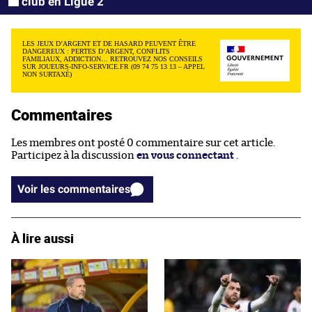
club en Ligue 2
LES JEUX D’ARGENT ET DE HASARD PEUVENT ÊTRE
DANGEREUX : PERTES D’ARGENT, CONFLITS
FAMILIAUX, ADDICTION… RETROUVEZ NOS CONSEILS
SUR JOUEURS-INFO-SERVICE.FR (09 74 75 13 13 – APPEL
NON SURTAXÉ)
Commentaires
Les membres ont posté 0 commentaire sur cet article.
Participez à la discussion
en vous connectant
.
Voir les commentaires
À lire aussi