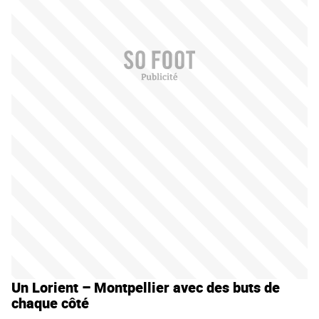
Un Lorient – Montpellier avec des buts de
chaque côté