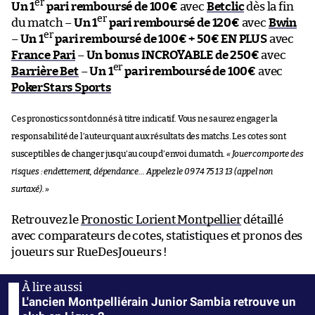
er
Un 1
pari remboursé de 100€
avec
Betclic
dès la fin
er
du match –
Un 1
pari remboursé de 120€
avec
Bwin
er
–
Un 1
pari remboursé de 100€ + 50€ EN PLUS
avec
France Pari
–
Un bonus INCROYABLE de 250€
avec
er
Barrière Bet
–
Un 1
pari remboursé de 100€
avec
PokerStars Sports
Ces pronostics sont donnés à titre indicatif. Vous ne saurez engager la
responsabilité de l’auteur quant aux résultats des matchs. Les cotes sont
susceptibles de changer jusqu’au coup d’envoi du match.
« Jouer comporte des
risques : endettement, dépendance… Appelez le 09 74 75 13 13 (appel non
surtaxé). »
Retrouvez le
Pronostic Lorient Montpellier
détaillé
avec comparateurs de cotes, statistiques et pronos des
joueurs sur RueDesJoueurs !
L'ancien Montpelliérain Junior Sambia retrouve un