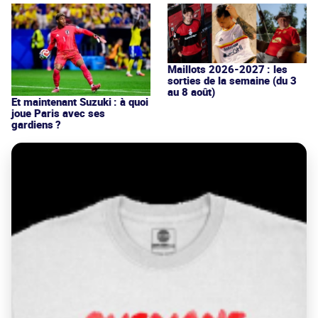
Maillots 2026-2027 : les
sorties de la semaine (du 3
au 8 août)
Et maintenant Suzuki : à quoi
joue Paris avec ses
gardiens ?