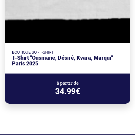
BOUTIQUE SO - T-SHIRT
T-Shirt "Ousmane, Désiré, Kvara, Marqui"
Paris 2025
à partir de
34.99€