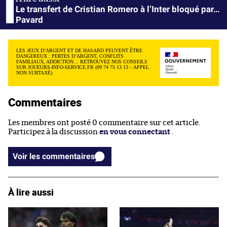
Le transfert de Cristian Romero à l’Inter bloqué par…
Pavard
LES JEUX D’ARGENT ET DE HASARD PEUVENT ÊTRE
DANGEREUX : PERTES D’ARGENT, CONFLITS
FAMILIAUX, ADDICTION… RETROUVEZ NOS CONSEILS
SUR JOUEURS-INFO-SERVICE.FR (09 74 75 13 13 – APPEL
NON SURTAXÉ)
Commentaires
Les membres ont posté 0 commentaire sur cet article.
Participez à la discussion
en vous connectant
.
Voir les commentaires
À lire aussi