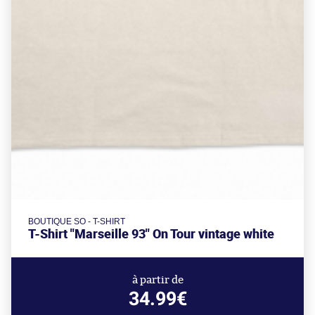
BOUTIQUE SO - T-SHIRT
T-Shirt "Marseille 93" On Tour vintage white
à partir de
34.99€