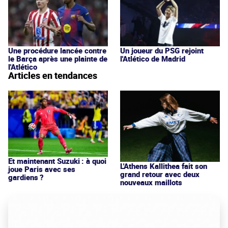
Une procédure lancée contre
Un joueur du PSG rejoint
le Barça après une plainte de
l'Atlético de Madrid
l'Atlético
Articles en tendances
Et maintenant Suzuki : à quoi
L'Athens Kallithea fait son
joue Paris avec ses
grand retour avec deux
gardiens ?
nouveaux maillots