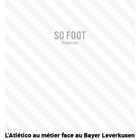
L’Atlético au métier face au Bayer Leverkusen