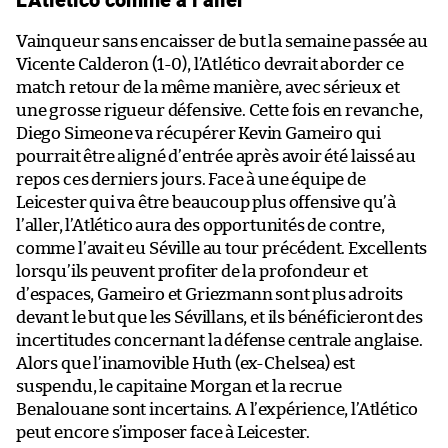
Vainqueur sans encaisser de but la semaine passée au
Vicente Calderon (1-0), l’Atlético devrait aborder ce
match retour de la même manière, avec sérieux et
une grosse rigueur défensive. Cette fois en revanche,
Diego Simeone va récupérer Kevin Gameiro qui
pourrait être aligné d’entrée après avoir été laissé au
repos ces derniers jours. Face à une équipe de
Leicester qui va être beaucoup plus offensive qu’à
l’aller, l’Atlético aura des opportunités de contre,
comme l’avait eu Séville au tour précédent. Excellents
lorsqu’ils peuvent profiter de la profondeur et
d’espaces, Gameiro et Griezmann sont plus adroits
devant le but que les Sévillans, et ils bénéficieront des
incertitudes concernant la défense centrale anglaise.
Alors que l’inamovible Huth (ex-Chelsea) est
suspendu, le capitaine Morgan et la recrue
Benalouane sont incertains. A l’expérience, l’Atlético
peut encore s’imposer face à Leicester.