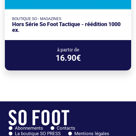
BOUTIQUE SO - MAGAZINES
Hors Série So Foot Tactique - réédition 1000
ex.
à partir de
16.90€
Abonnements
Contacts
La boutique SO PRESS
Mentions légales