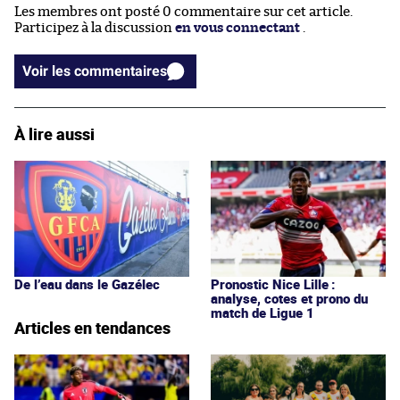
Les membres ont posté 0 commentaire sur cet article.
Participez à la discussion
en vous connectant
.
Voir les commentaires
À lire aussi
De l’eau dans le Gazélec
Pronostic Nice Lille :
analyse, cotes et prono du
match de Ligue 1
Articles en tendances