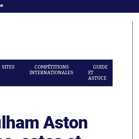
ne
SITES
COMPÉTITIONS
GUIDE
INTERNATIONALES
ET
ASTUCE
ulham Aston