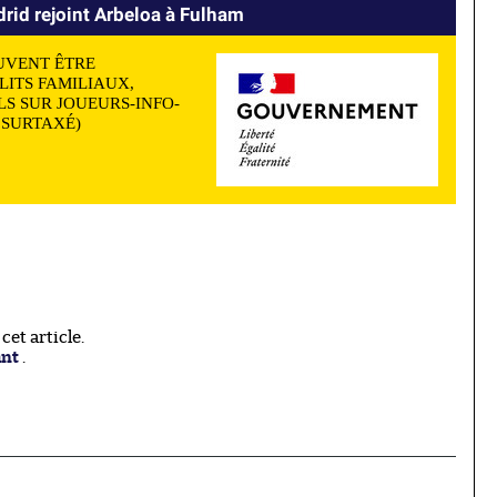
rid rejoint Arbeloa à Fulham
UVENT ÊTRE
LITS FAMILIAUX,
S SUR JOUEURS-INFO-
N SURTAXÉ)
et article.
ant
.