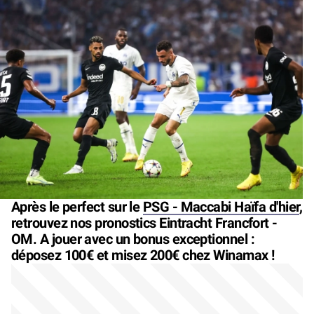
Après le perfect sur le
PSG - Maccabi Haïfa d'hier
,
retrouvez nos pronostics Eintracht Francfort -
OM. A jouer avec un bonus exceptionnel :
déposez 100€ et misez 200€ chez Winamax !