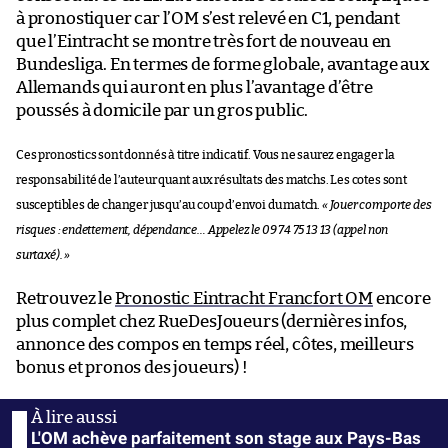
à pronostiquer car l’OM s’est relevé en C1, pendant
que l’Eintracht se montre très fort de nouveau en
Bundesliga. En termes de forme globale, avantage aux
Allemands qui auront en plus l’avantage d’être
poussés à domicile par un gros public.
Ces pronostics sont donnés à titre indicatif. Vous ne saurez engager la
responsabilité de l’auteur quant aux résultats des matchs. Les cotes sont
susceptibles de changer jusqu’au coup d’envoi du match.
« Jouer comporte des
risques : endettement, dépendance… Appelez le 09 74 75 13 13 (appel non
surtaxé). »
Retrouvez le
Pronostic Eintracht Francfort OM
encore
plus complet chez RueDesJoueurs (dernières infos,
annonce des compos en temps réel, côtes, meilleurs
bonus et pronos des joueurs) !
L'OM achève parfaitement son stage aux Pays-Bas