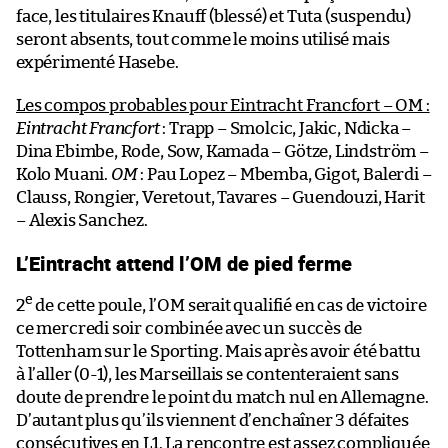
face, les titulaires Knauff (blessé) et Tuta (suspendu)
seront absents, tout comme le moins utilisé mais
expérimenté Hasebe.
Les compos probables pour Eintracht Francfort – OM :
Eintracht Francfort
: Trapp – Smolcic, Jakic, Ndicka –
Dina Ebimbe, Rode, Sow, Kamada – Götze, Lindström –
Kolo Muani.
OM
: Pau Lopez – Mbemba, Gigot, Balerdi –
Clauss, Rongier, Veretout, Tavares – Guendouzi, Harit
– Alexis Sanchez.
L’Eintracht attend l’OM de pied ferme
e
2
de cette poule, l’OM serait qualifié en cas de victoire
ce mercredi soir combinée avec un succès de
Tottenham sur le Sporting. Mais après avoir été battu
à l’aller (0-1), les Marseillais se contenteraient sans
doute de prendre le point du match nul en Allemagne.
D’autant plus qu’ils viennent d’enchaîner 3 défaites
consécutives en L1. La rencontre est assez compliquée