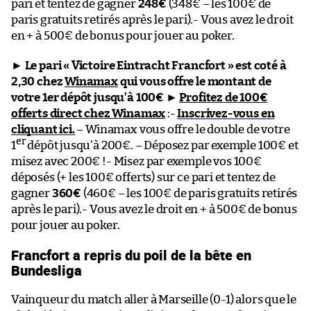
pari et tentez de gagner
248€
(348€ – les 100€ de
paris gratuits retirés après le pari).- Vous avez le droit
en + à 500€ de bonus pour jouer au poker.
►
Le pari « Victoire Eintracht Francfort » est coté à
2,30 chez
Winamax
qui vous offre le montant de
votre 1er dépôt jusqu’à 100€
►
Profitez de 100€
offerts direct chez Winamax
:-
Inscrivez-vous en
cliquant ici.
– Winamax vous offre le double de votre
er
1
dépôt jusqu’à 200€. – Déposez par exemple 100€ et
misez avec 200€ !- Misez par exemple vos 100€
déposés (+ les 100€ offerts) sur ce pari et tentez de
gagner
360€
(460€ – les 100€ de paris gratuits retirés
après le pari).- Vous avez le droit en + à 500€ de bonus
pour jouer au poker.
Francfort a repris du poil de la bête en
Bundesliga
Vainqueur du match aller à Marseille (0-1) alors que le