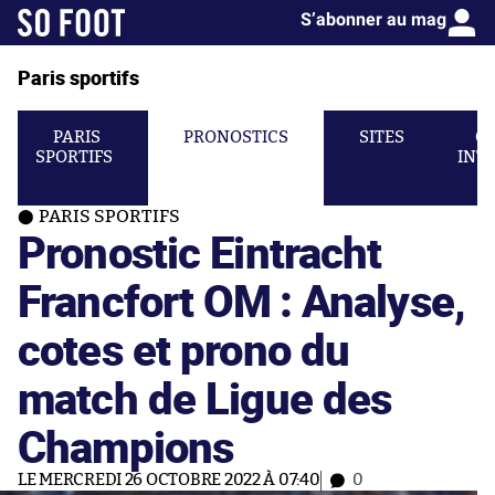
S’abonner au mag
Paris sportifs
PARIS
PRONOSTICS
SITES
C
SPORTIFS
INT
PARIS SPORTIFS
Pronostic Eintracht
Francfort OM : Analyse,
cotes et prono du
match de Ligue des
Champions
LE MERCREDI 26 OCTOBRE 2022 À 07:40
0