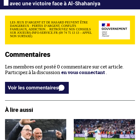
avec une victoire face à Al-Shahaniya
LES JEUX D’ARGENT ET DE HASARD PEUVENT ÊTRE
DANGEREUX : PERTES D’ARGENT, CONFLITS
FAMILIAUX, ADDICTION… RETROUVEZ NOS CONSEILS
SUR JOUEURS-INFO-SERVICE.FR (09 74 75 13 13 – APPEL
NON SURTAXÉ)
Commentaires
Les membres ont posté 0 commentaire sur cet article.
Participez à la discussion
en vous connectant
.
Voir les commentaires
À lire aussi