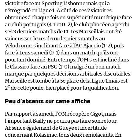
victoire face au Sporting Lisbonne mais qui a
rétrogradé en Ligue 1. A côté de ces 2 victoires
obtenues à chaque fois en supériorité numérique face
au club portugais (4-1 et 0-2), le club phocéen a perdu
ses 3 derniers matchs de L1. Les Marseillais ont été
vaincus sur leurs deux derniers matchs au
Vélodrome, s’inclinant face à l’AC Ajaccio (1-2), puis
face à Lens samedi (0-1) dans un match qu’ils ont
pourtant dominé. Entretemps, l’OM s’est incliné dans
le Classico face au PSG (1-0) malgré un bon match
marqué par quelques décisions arbitrales discutables.
Marseille est tombé à la 5e place de la Ligue 1 mais est
e
2
de cette poule, bien placé pour la qualification.
Peu d’absents sur cette affiche
Par rapport à samedi, l’OM récupère Gigot, mais
l’important Bailly ne pourra pas faire son retour.
Absence également de Gueye et incertitude
concernant Kolasinac, tous deux remplaçants. En