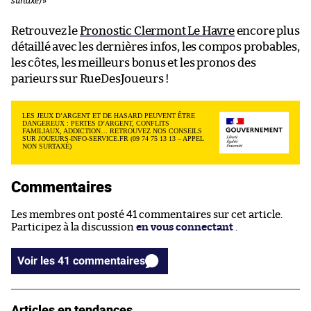
surtaxé)
»
Retrouvez le
Pronostic Clermont Le Havre
encore plus
détaillé avec les dernières infos, les compos probables,
les côtes, les meilleurs bonus et les pronos des
parieurs sur RueDesJoueurs !
LES JEUX D’ARGENT ET DE HASARD PEUVENT ÊTRE
DANGEREUX : PERTES D’ARGENT, CONFLITS
FAMILIAUX, ADDICTION… RETROUVEZ NOS CONSEILS
SUR JOUEURS-INFO-SERVICE.FR (09 74 75 13 13 – APPEL
NON SURTAXÉ)
Commentaires
Les membres ont posté 41 commentaires sur cet article.
Participez à la discussion
en vous connectant
.
Voir les 41 commentaires
Articles en tendances