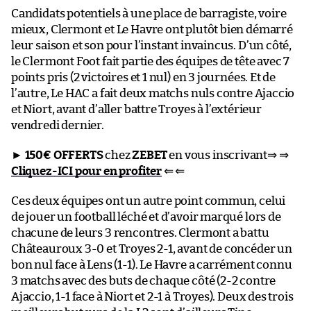
Candidats potentiels à une place de barragiste, voire
mieux, Clermont et Le Havre ont plutôt bien démarré
leur saison et son pour l’instant invaincus. D’un côté,
le Clermont Foot fait partie des équipes de tête avec 7
points pris (2 victoires et 1 nul) en 3 journées. Et de
l’autre, Le HAC a fait deux matchs nuls contre Ajaccio
et Niort, avant d’aller battre Troyes à l’extérieur
vendredi dernier.
►
150€ OFFERTS
chez
ZEBET
en vous inscrivant⇒ ⇒
Cliquez-ICI pour en profiter
⇐ ⇐
Ces deux équipes ont un autre point commun, celui
de jouer un football léché et d’avoir marqué lors de
chacune de leurs 3 rencontres. Clermont a battu
Châteauroux 3-0 et Troyes 2-1, avant de concéder un
bon nul face à Lens (1-1). Le Havre a carrément connu
3 matchs avec des buts de chaque côté (2-2 contre
Ajaccio, 1-1 face à Niort et 2-1 à Troyes). Deux des trois