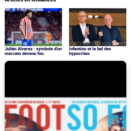
Julián Alvarez : symbole d'un
Infantino et le bal des
mercato devenu fou
hypocrites