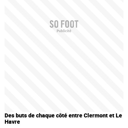
Des buts de chaque côté entre Clermont et Le
Havre