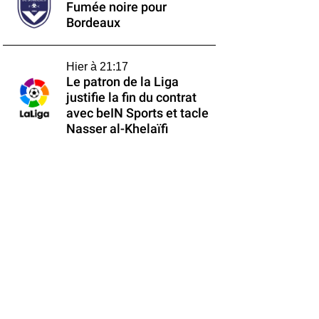
Fumée noire pour
Bordeaux
Hier à 21:17
Le patron de la Liga
justifie la fin du contrat
avec beIN Sports et tacle
Nasser al-Khelaïfi