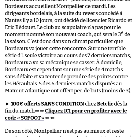
Bordeaux accueillent Montpellier ce mardi. Les
dirigeants bordelais, à la suite du revers concédé à
Nantes il y a 10 jours, ont décidé de licencier Ricardo et
Eric Bédouet. Le club au scapulaire n’a pas pour le
e
moment nommé son nouveau coach, qui sera le 3
de
la saison. C’est donc dans un climat particulier que
Bordeaux va jouer cette rencontre. Sur une terrible
série d’1 seule victoire au cours des 7 derniers matchs,
Bordeaux a vu sa mécanique se casser. À domicile,
Bordeaux est cependant sur une série de 4 matchs
sans défaite et va tenter de prendre des points contre
les Héraultais. 5 des 6 derniers matchs disputés au
Matmut Atlantique ont offert peu de buts (moins de 3).
►
100€ offerts SANS CONDITION
chez
Betclic
dès la
fin du match⇒ ⇒
Cliquez ICI pour en profiter avec le
code « SOFOOT »
⇐ ⇐
De son côté, Montpellier n’est pas au mieux et reste