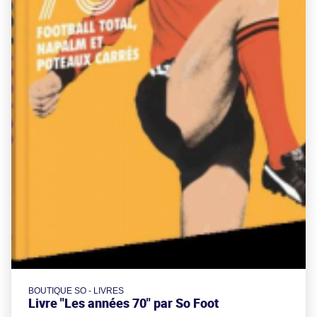
BOUTIQUE SO - LIVRES
Livre "Les années 70" par So Foot