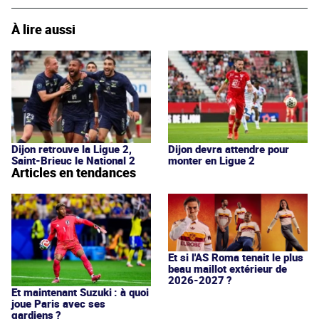
À lire aussi
Dijon retrouve la Ligue 2,
Dijon devra attendre pour
Saint-Brieuc le National 2
monter en Ligue 2
Articles en tendances
Et si l'AS Roma tenait le plus
beau maillot extérieur de
2026-2027 ?
Et maintenant Suzuki : à quoi
joue Paris avec ses
gardiens ?